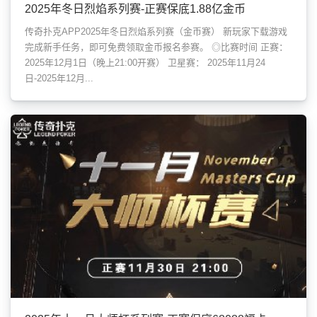
2025年冬日烈焰系列赛-正赛保底1.88亿金币
传奇扑克APP2025年冬日烈焰系列赛（金币赛） 新玩家下载游戏
完成新手任务，即可免费领取金币报名参赛。 ◎比赛时间 正赛：
2025年12月1日（晚上21:00开赛） 卫星赛： 2025年11月24
日-2025年12月...