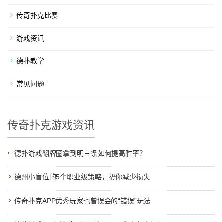
传奇扑克比赛
游戏资讯
德扑教学
常见问题
传奇扑克游戏资讯
德扑游戏翻牌圈拿到明三条如何提高胜率？
德州小盲位的5个职业级策略，帮你减少损失
传奇扑克APP优秀玩家也曾误会的“错误”玩法