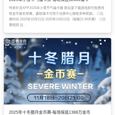
传奇扑克APP2025年小雪节气福卡赛 新玩家下载游戏即可免费领
取金币报名参赛，赢取福卡可用于兑换中心换取多种奖励。 ◎比
赛时间 2025年10月21日-2025年10月22日（每晚21:00开赛） ◎比
赛规则 比...
2025年十冬腊月金币赛-每场保底1388万金币