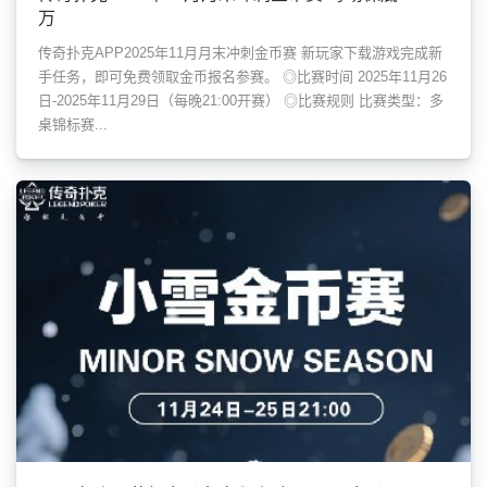
万
传奇扑克APP2025年11月月末冲刺金币赛 新玩家下载游戏完成新
手任务，即可免费领取金币报名参赛。 ◎比赛时间 2025年11月26
日-2025年11月29日（每晚21:00开赛） ◎比赛规则 比赛类型：多
桌锦标赛...