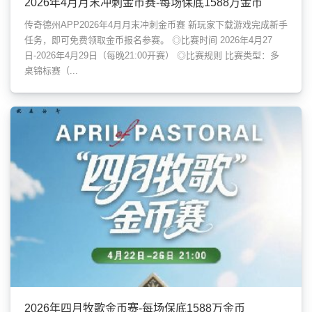
2026年4月月末冲刺金币赛-每场保底1588万金币
传奇德州APP2026年4月月末冲刺金币赛 新玩家下载游戏完成新手
任务，即可免费领取金币报名参赛。 ◎比赛时间 2026年4月27
日-2026年4月29日（每晚21:00开赛） ◎比赛规则 比赛类型：多
桌锦标赛（...
2026年四月牧歌金币赛-每场保底1588万金币