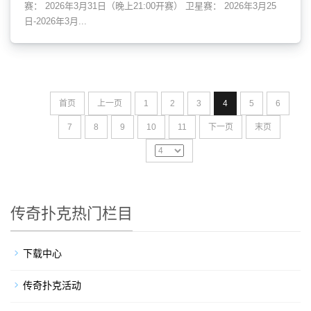
赛： 2026年3月31日（晚上21:00开赛） 卫星赛： 2026年3月25
日-2026年3月...
首页
上一页
1
2
3
4
5
6
7
8
9
10
11
下一页
末页
传奇扑克热门栏目
下载中心
传奇扑克活动