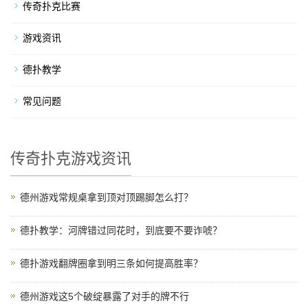
传奇扑克比赛
游戏资讯
德扑教学
常见问题
传奇扑克游戏资讯
德州游戏常规桌拿到顶对顶踢脚怎么打？
德扑教学：河牌错过同花时，到底要不要诈唬？
德扑游戏翻牌圈拿到明三条如何提高胜率？
德州游戏这5个破绽暴露了对手的牌不行