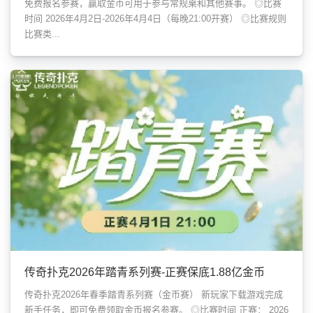
免费报名参赛，赢取金币可用于参与常规桌和其他赛事。 ◎比赛
时间 2026年4月2日-2026年4月4日（每晚21:00开赛） ◎比赛规则
比赛类...
传奇扑克2026年踏青系列赛-正赛保底1.88亿金币
传奇扑克2026年春季踏青系列赛（金币赛） 新玩家下载游戏完成
新手任务，即可免费领取金币报名参赛。 ◎比赛时间 正赛： 2026