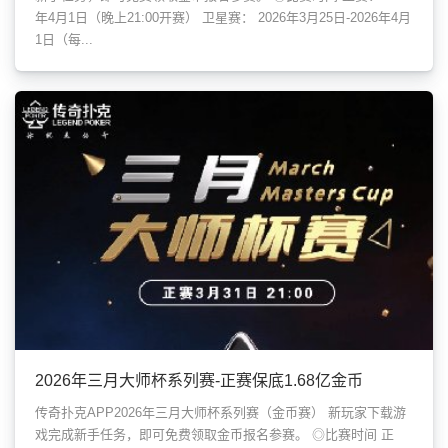
年4月1日（晚上21:00开赛） 卫星赛： 2026年3月25日-2026年4月
1日（每...
2026年三月大师杯系列赛-正赛保底1.68亿金币
传奇扑克APP2026年三月大师杯系列赛（金币赛） 新玩家下载游
戏完成新手任务，即可免费领取金币报名参赛。 ◎比赛时间 正