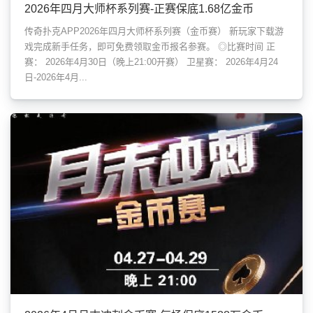
2026年四月大师杯系列赛-正赛保底1.68亿金币
传奇扑克APP2026年四月大师杯系列赛（金币赛） 新玩家下载游
戏完成新手任务，即可免费领取金币报名参赛。 ◎比赛时间 正
赛： 2026年4月30日（晚上21:00开赛） 卫星赛： 2026年4月24
日-2026年4月...