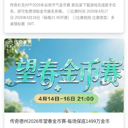
传奇扑克APP2026年谷雨节气金币赛 新玩家下载游戏完成新手任
务，即可免费领取金币报名参赛。 ◎比赛时间 2026年4月17
日-2026年4月18日（每晚21:00开赛） ◎比赛规则 比赛类型：多
桌锦标赛（MT...
传奇德州2026年望春金币赛-每场保底1499万金币