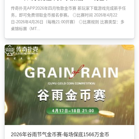
传奇扑克APP2026年四月牧歌金币赛 新玩家下载游戏完成新手任
务，即可免费领取金币报名参赛。 ◎比赛时间 2026年4月22
日-2026年4月26日（每晚21:00开赛） ◎比赛规则 比赛类型：多
桌锦标赛（MT...
2026年谷雨节气金币赛-每场保底1566万金币