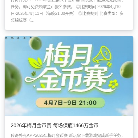
任务，即可免费领取金币报名参赛。 ◎比赛时间 2026年4月10
日-2026年4月11日（每晚21:00开赛） ◎比赛规则 比赛类型：多
桌锦标赛（...
2026年梅月金币赛-每场保底1466万金币
传奇扑克APP2026年梅月金币赛 新玩家下载游戏完成新手任务，