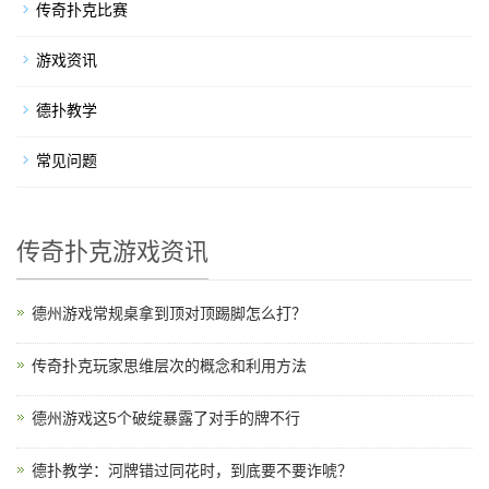
传奇扑克比赛
游戏资讯
德扑教学
常见问题
传奇扑克游戏资讯
德州游戏常规桌拿到顶对顶踢脚怎么打？
传奇扑克玩家思维层次的概念和利用方法
德州游戏这5个破绽暴露了对手的牌不行
德扑教学：河牌错过同花时，到底要不要诈唬？