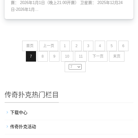
赛： 2026年1月1日（晚上21:00开赛） 卫星赛： 2025年12月24
日-2026年1月...
首页
上一页
1
2
3
4
5
6
7
8
9
10
11
下一页
末页
传奇扑克热门栏目
下载中心
传奇扑克活动