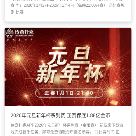
赛时间 2026年1月2日-2026年1月4日（每晚21:00开赛） ◎比赛规
则 比赛...
2026年元旦新年杯系列赛-正赛保底1.88亿金币
传奇扑克APP2026年元旦新年杯系列赛（金币赛） 新玩家下载游
戏完成新手任务，即可免费领取金币报名参赛。 ◎比赛时间 正