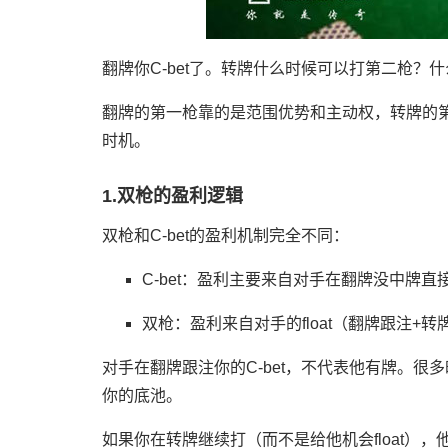
翻牌你C-bet了。转牌什么时候可以打第二枪？
翻牌的第一枪靠的是范围优势和主动权，转牌的
时机。
1.双枪的盈利逻辑
双枪和C-bet的盈利机制完全不同：
C-bet：盈利主要来自对手在翻牌没中牌
双枪：盈利来自对手的float（翻牌跟注
对手在翻牌跟注你的C-bet，不代表他有牌。很
你的底池。
如果你在转牌继续打（而不是给他机会float），