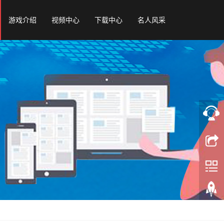
游戏介绍
视频中心
下载中心
名人风采