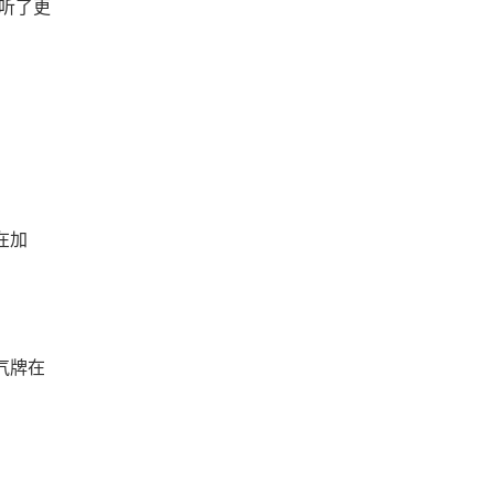
听了更
在加
气牌在