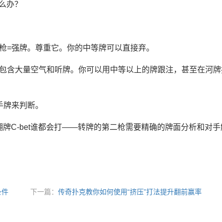
怎么办？
枪=强牌。尊重它。你的中等牌可以直接弃。
范围包含大量空气和听牌。你可以用中等以上的牌跟注，甚至在河
手牌来判断。
牌C-bet谁都会打——转牌的第二枪需要精确的牌面分析和对手
条件
下一篇：
传奇扑克教你如何使用“挤压”打法提升翻前赢率