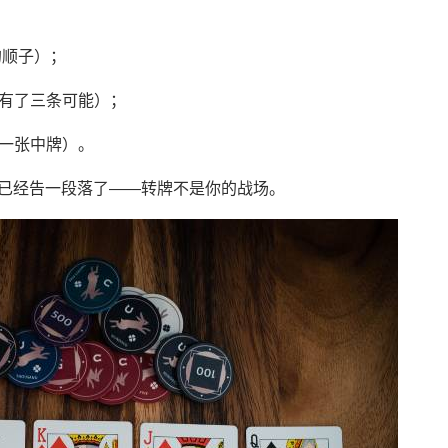
的顺子）；
有了三条可能）；
一张中牌）。
t已经告一段落了——转牌不是你的战场。