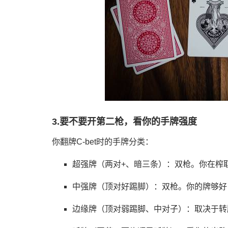
3.要不要开第二枪，看你的手牌强度
你翻牌C-bet时的手牌分类：
超强牌（两对+、暗三条）：双枪。你在榨
中强牌（顶对好踢脚）：双枪。你的牌够好
边缘牌（顶对弱踢脚、中对子）：取决于转