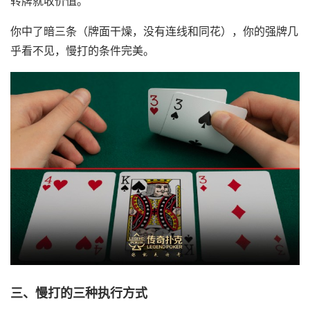
转牌就收价值。
你中了暗三条（牌面干燥，没有连线和同花），你的强牌几
乎看不见，慢打的条件完美。
三、慢打的三种执行方式