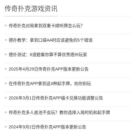
传奇扑克游戏资讯
传奇扑克对局拿到双重卡顺听牌怎么玩？
德扑教学：拿到口袋AA时应该避免的5个错误
德扑测试：8道题看你算不算优秀德州玩家
2025年4月29日传奇扑克APP版本更新公告
在传奇扑克APP拿到这4种起手牌，劝你别玩
2026年3月1日传奇扑克APP福卡兑换功能调整公告
传奇扑克多人底池不会玩？教你选择入局时机和起手牌
2024年9月2日传奇扑克APP版本更新公告