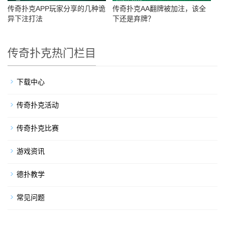
传奇扑克APP玩家分享的几种诡
传奇扑克AA翻牌被加注，该全
异下注打法
下还是弃牌？
传奇扑克热门栏目
下载中心
传奇扑克活动
传奇扑克比赛
游戏资讯
德扑教学
常见问题