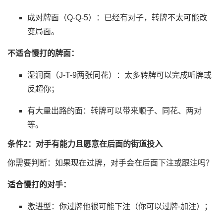
成对牌面（Q-Q-5）：已经有对子，转牌不太可能改
变局面。
不适合慢打的牌面：
湿润面（J-T-9两张同花）：太多转牌可以完成听牌或
反超你；
有大量出路的面：转牌可以带来顺子、同花、两对
等。
条件2：对手有能力且愿意在后面的街道投入
你需要判断：如果现在过牌，对手会在后面下注或跟注吗？
适合慢打的对手：
激进型：你过牌他很可能下注（你可以过牌-加注）；