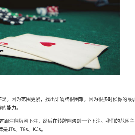
诈唬不足。因为范围更紧，找出诈唬牌很困难，因为很多时候你的最
牌的能力。
利位置跟注翻牌圈下注，然后在转牌圈遇到一个下注。我们的范围主
JTs、T9s、KJs。