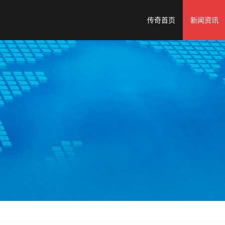
传奇首页
新闻资讯