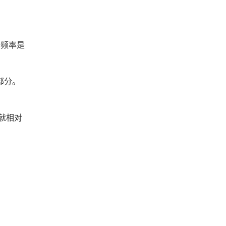
守频率是
部分。
就相对