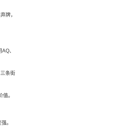
候弃牌，
用AQ、
得三条街
价值。
变强。