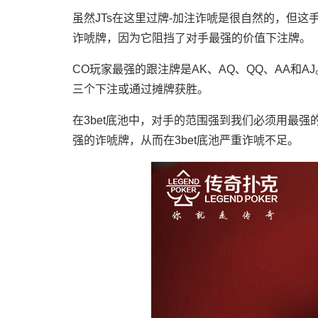
虽然JTs在这里过牌-加注诈唬是很自然的，但这
诈唬牌，因为它阻挡了对手最强的价值下注牌。
CO玩家最强的跟注牌是AK、AQ、QQ、AA和
三个下注或通过摊牌获胜。
在3bet底池中，对手的范围强到我们必须用最
强的诈唬牌，从而在3bet底池严重诈唬不足。