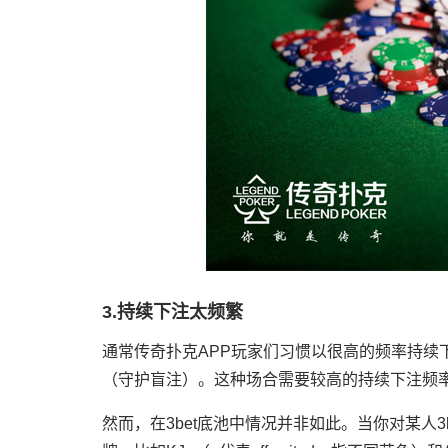
3.持续下注太频繁
通常传奇扑克APP玩家们习惯以很高的频率持续
（守护盲注）。这种场合需要较高的持续下注频率
然而，在3bet底池中情况并非如此。当你对某人