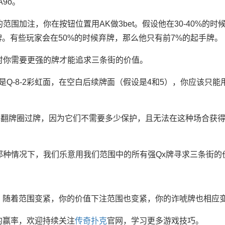
A9o。
围加注，你在按钮位置用AK做3bet。假设他在30-40%的时
牌。有些玩家会在50%的时候弃牌，那么他只有前7%的起手牌。
时你需要更强的牌才能追求三条街的价值。
是Q-8-2彩虹面，在空白后续牌面（假设是4和5），你应该只能
只在翻牌圈过牌，因为它们不需要多少保护，且无法在这种场合获
那种情况下，我们乐意用我们范围中的所有强Qx牌寻求三条街的
度。随着范围变紧，你的价值下注范围也变紧，你的诈唬牌也相应
的赢率，欢迎持续关注
传奇扑克
官网，学习更多游戏技巧。