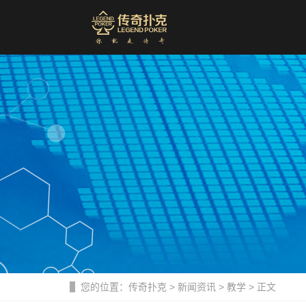
您的位置：
传奇扑克
>
新闻资讯
>
教学
> 正文