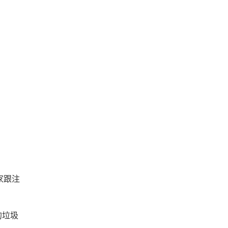
家跟注
的垃圾