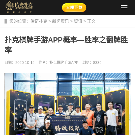
导
航
菜
您的位置：
传奇扑克
>
新闻资讯
>
资讯
> 正文
单
扑克棋牌手游APP概率—胜率之翻牌胜
率
日期：2020-10-15
作者：扑克棋牌手游APP
浏览：
8339