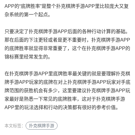
APP的“底牌胜率”是整个扑克棋牌手游APP里比较庞大又复
杂系统的第一个起点。
只要决定了扑克棋牌手游APP后面的各种行动计算的基础。
那在后面的下注更轻或者是更不重要时，扑克棋牌手游APP
的底牌胜率就显得非常重要了，这个在扑克棋牌手游APP的
锦标赛里经常发生的。
在扑克棋牌手游APP里底牌胜率最关键的就是要理解扑克棋
牌手游APP玩家的底牌在对上扑克棋牌手游APP玩家对手底
牌范围的获胜机会有多少，这里要建议扑克棋牌手游APP玩
家最好是熟悉一下常见的底牌胜率，这对于扑克棋牌手游
APP里的玩法选择和行动的决策都有很好的参考价值。
本文标签：
扑克棋牌手游