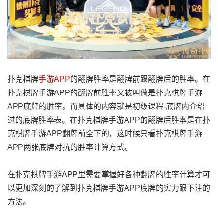
扑克棋牌
手游APP
的翻牌胜率是翻牌前跟翻牌后的胜率。在
扑克棋牌手游APP的翻牌前胜率又被叫做是扑克棋牌手游
APP底牌的胜率。而具体的内容就是初级课程-底牌内介绍
过的底牌胜率表。在扑克棋牌手游APP的翻牌后胜率是在扑
克棋牌手游APP翻牌前全下的，这时候只看扑克棋牌手游
APP两张底牌对抗的胜率计算方式。
在扑克棋牌手游APP里需要掌握好各种翻牌的胜率计算才可
以更加深刻的了解到扑克棋牌手游APP底牌的实力跟下注的
方法。