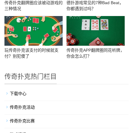
传奇扑克翻牌圈应该被动游戏的
德扑游戏常见的7种Bad Beat，
三种情况
你都遇到过吗？
玩传奇扑克该支付的时候就支
传奇扑克APP翻牌圈同花听牌，
付？别犯傻了
你会怎么打？
传奇扑克热门栏目
下载中心
传奇扑克活动
传奇扑克比赛