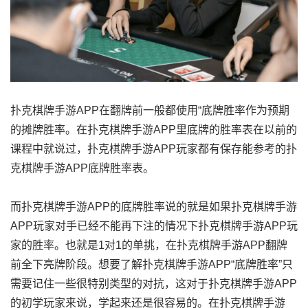
扑克棋牌手游APP在翻牌前一般都使用“底牌胜率作为预期
的摊牌胜率。在扑克棋牌手游APP里底牌的胜率表在以前的
课程中就说过，扑克棋牌手游APP玩家都有保存能参考的扑
克棋牌手游APP底牌胜率表。
而扑克棋牌手游APP的底牌胜率说的就是如果扑克棋牌手游
APP玩家对手已经不能再下注的情况下扑克棋牌手游APP玩
家的胜率。也就是1对1的单挑，在扑克棋牌手游APP翻牌
前全下亮牌阶段。想要了解扑克棋牌手游APP“底牌胜率”只
需要记住一些很特别类型的对抗，这对于扑克棋牌手游APP
的初学玩家来说，学起来还是很容易的。在扑克棋牌手游