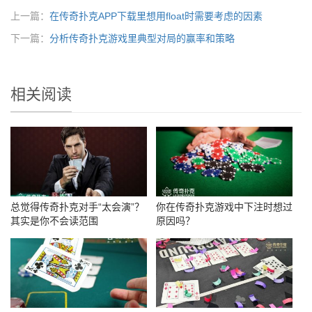
上一篇：
在传奇扑克APP下载里想用float时需要考虑的因素
下一篇：
分析传奇扑克游戏里典型对局的赢率和策略
相关阅读
总觉得传奇扑克对手“太会演”？
你在传奇扑克游戏中下注时想过
其实是你不会读范围
原因吗？