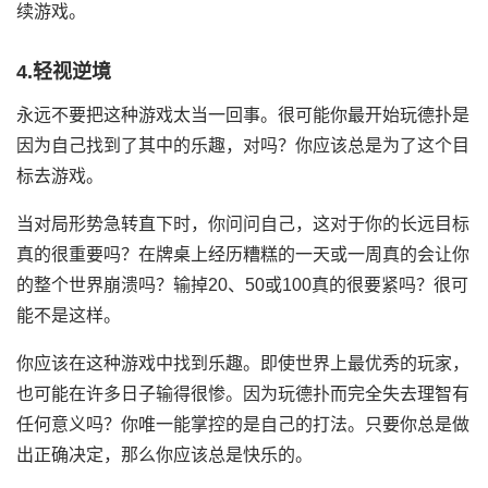
续游戏。
4.轻视逆境
永远不要把这种游戏太当一回事。很可能你最开始玩德扑是
因为自己找到了其中的乐趣，对吗？你应该总是为了这个目
标去游戏。
当对局形势急转直下时，你问问自己，这对于你的长远目标
真的很重要吗？在牌桌上经历糟糕的一天或一周真的会让你
的整个世界崩溃吗？输掉20、50或100真的很要紧吗？很可
能不是这样。
你应该在这种游戏中找到乐趣。即使世界上最优秀的玩家，
也可能在许多日子输得很惨。因为玩德扑而完全失去理智有
任何意义吗？你唯一能掌控的是自己的打法。只要你总是做
出正确决定，那么你应该总是快乐的。