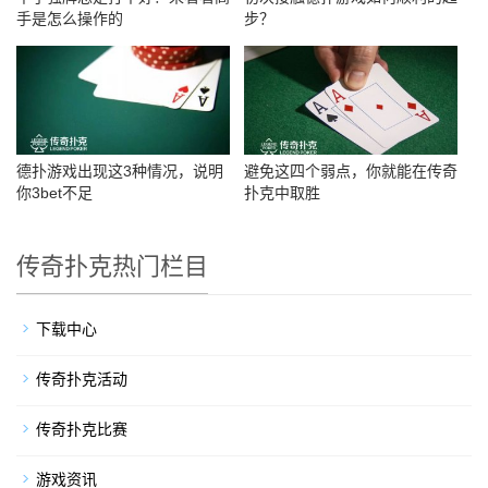
手是怎么操作的
步？
德扑游戏出现这3种情况，说明
避免这四个弱点，你就能在传奇
你3bet不足
扑克中取胜
传奇扑克热门栏目
下载中心
传奇扑克活动
传奇扑克比赛
游戏资讯