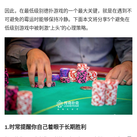
因此，在最低级别德扑游戏的一个最大关键，就是在遇到不
可避免的霉运时能够保持冷静。下面本文将分享5个避免在
低级别游戏中被刺激“上头”的心理策略。
1.时常提醒你自己着眼于长期胜利