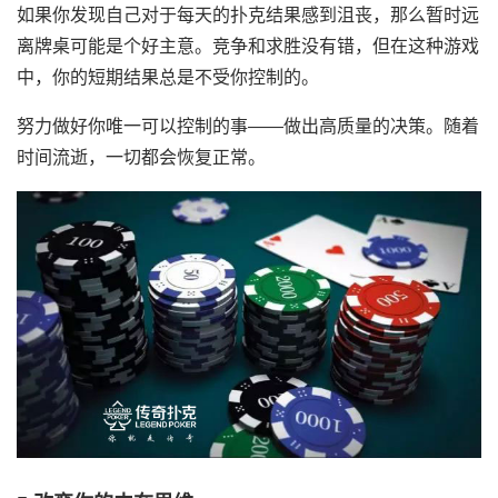
如果你发现自己对于每天的扑克结果感到沮丧，那么暂时远
离牌桌可能是个好主意。竞争和求胜没有错，但在这种游戏
中，你的短期结果总是不受你控制的。
努力做好你唯一可以控制的事——做出高质量的决策。随着
时间流逝，一切都会恢复正常。