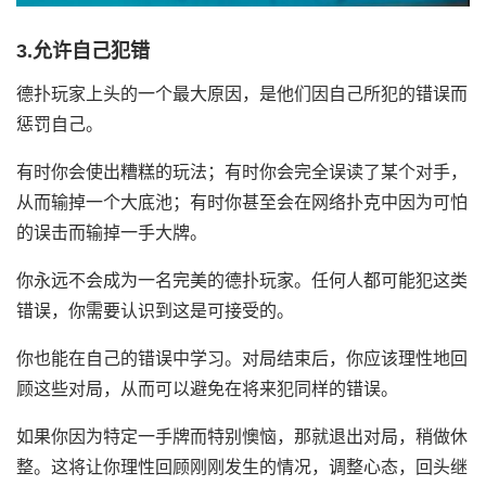
3.允许自己犯错
德扑玩家上头的一个最大原因，是他们因自己所犯的错误而
惩罚自己。
有时你会使出糟糕的玩法；有时你会完全误读了某个对手，
从而输掉一个大底池；有时你甚至会在网络扑克中因为可怕
的误击而输掉一手大牌。
你永远不会成为一名完美的德扑玩家。任何人都可能犯这类
错误，你需要认识到这是可接受的。
你也能在自己的错误中学习。对局结束后，你应该理性地回
顾这些对局，从而可以避免在将来犯同样的错误。
如果你因为特定一手牌而特别懊恼，那就退出对局，稍做休
整。这将让你理性回顾刚刚发生的情况，调整心态，回头继