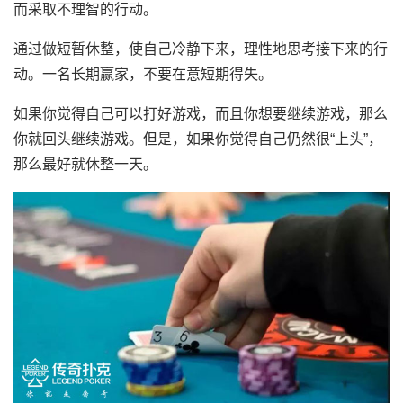
而采取不理智的行动。
通过做短暂休整，使自己冷静下来，理性地思考接下来的行
动。一名长期赢家，不要在意短期得失。
如果你觉得自己可以打好游戏，而且你想要继续游戏，那么
你就回头继续游戏。但是，如果你觉得自己仍然很“上头”，
那么最好就休整一天。