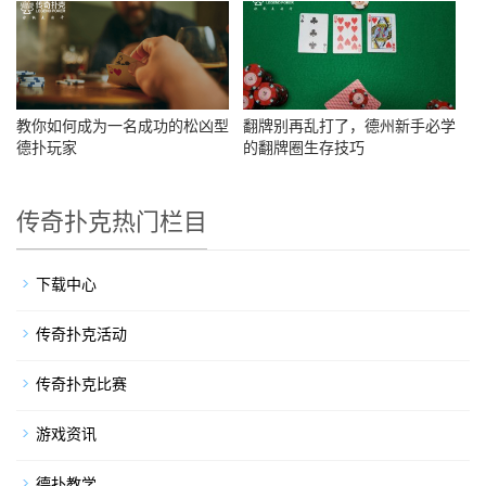
教你如何成为一名成功的松凶型
翻牌别再乱打了，德州新手必学
德扑玩家​
的翻牌圈生存技巧
传奇扑克热门栏目
下载中心
传奇扑克活动
传奇扑克比赛
游戏资讯
德扑教学