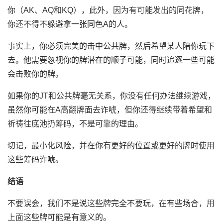
你（AK、AQ和KQ），此外，因为有可能发出的同花牌，
你还不得不躲避拿一张同色A的人。
事实上，你必须完美的击中公共牌，然后希望某人陪你玩下
去。他需要忽视你的牌潜在的顺子可能，同时追逐一些可能
会击败你的牌。
如果你的JT和公共牌毫无关系，你没有任何办法继续游戏，
虽然你可能在A高翻牌面去诈唬，但你还得继续带着希望和
祈祷往底池扔筹码，不是可靠的理由。
切记，最小化风险，并在你有更好的位置或更好的牌时使用
这些筹码诈唬。
结语
不要误会，我们不是说这些牌完全不要玩，在有些场合，用
上面这些牌可能是有意义的。