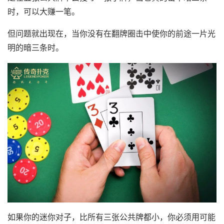
时，可以大赚一笔。
但问题就出现在，当你没有在翻牌圈击中使你的前途一片光
明的暗三条时。
如果你的迷你对子，比所有三张公共牌都小，你必须用可能