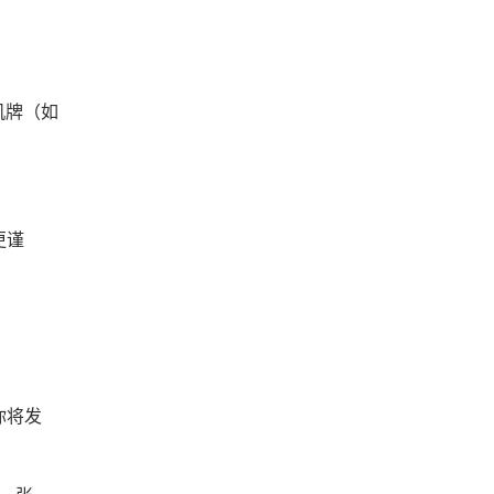
机牌（如
更谨
你将发