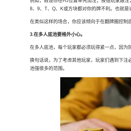
例如，假设你在HJ位置率先加注，按钮玩家跟注，
8、9、T、Q、K或方块都对你的牌不利。也就是
在类似这样的场合，你应该倾向于在翻牌圈控制
3.在多人底池要格外小心。
在多人底池，每个玩家都必须玩得紧一点，因为
换句话说，为了考虑其他玩家，玩家们遇到下注
池强很多的范围。