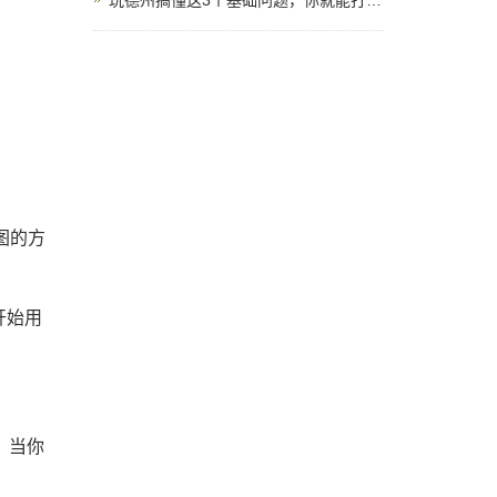
玩德州搞懂这3个基础问题，你就能打败90%玩家
图的方
开始用
。当你