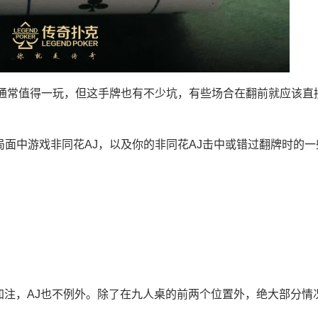
，通常值得一玩，但这手牌也有不少坑，有些场合在翻前就应该直
局面中游戏非同花AJ，以及你的非同花AJ击中或错过翻牌时的一
加注，AJ也不例外。除了在九人桌的前两个位置外，绝大部分情