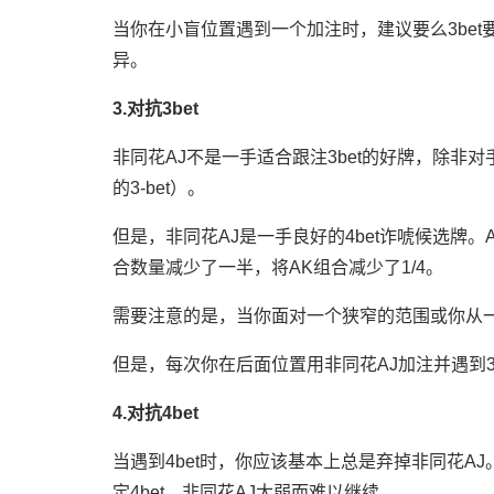
当你在小盲位置遇到一个加注时，建议要么3bet
异。
3.对抗3bet
非同花AJ不是一手适合跟注3bet的好牌，除
的3-bet）。
但是，非同花AJ是一手良好的4bet诈唬候选牌
合数量减少了一半，将AK组合减少了1/4。
需要注意的是，当你面对一个狭窄的范围或你从
但是，每次你在后面位置用非同花AJ加注并遇到3b
4.对抗4bet
当遇到4bet时，你应该基本上总是弃掉非同花A
定4bet，非同花AJ太弱而难以继续。