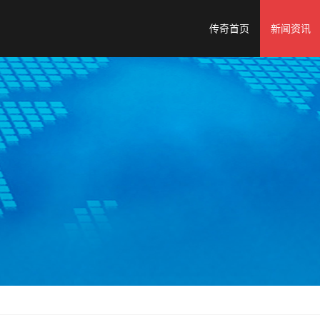
传奇首页
新闻资讯