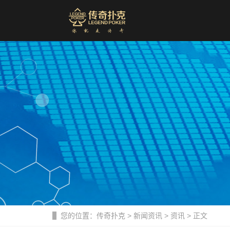
您的位置：
传奇扑克
>
新闻资讯
>
资讯
> 正文