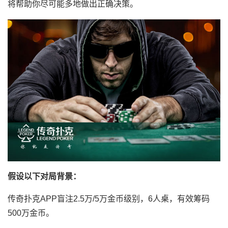
将帮助你尽可能多地做出正确决策。
假设以下对局背景：
传奇扑克APP盲注2.5万/5万金币级别，6人桌，有效筹码
500万金币。