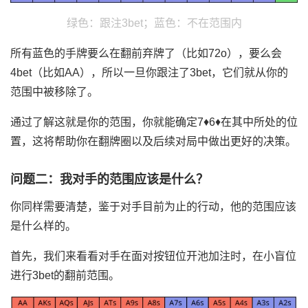
绿色：跟注3bet；蓝色：不在范围内
所有蓝色的手牌要么在翻前弃牌了（比如72o），要么会
4bet（比如AA），所以一旦你跟注了3bet，它们就从你的
范围中被移除了。
通过了解这就是你的范围，你就能确定7♦6♦在其中所处的位
置，这将帮助你在翻牌圈以及后续对局中做出更好的决策。
问题二：我对手的范围应该是什么？
你同样需要清楚，鉴于对手目前为止的行动，他的范围应该
是什么样的。
首先，我们来看看对手在面对按钮位开池加注时，在小盲位
进行3bet的翻前范围。