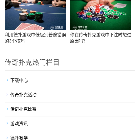
利用德扑游戏中低级别普遍错误
你在传奇扑克游戏中下注时想过
的3个技巧
原因吗？
传奇扑克热门栏目
下载中心
传奇扑克活动
传奇扑克比赛
游戏资讯
德扑教学