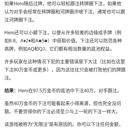
如果Hero随后过牌，他可以轻松跟注转牌圈下注，如果他
认为对手会经常在转牌圈和河牌圈诈唬下注，通常也可以跟
注河牌圈下注。
Hero还可以小额下注，以便从许多较差的边缘成手牌（例
如8-8、A♦2♦和A♣5♣）中获取价值。下注还可以防范各种
高牌，例如AQ和QJ，它们都有相当数量的底池权益。
许多玩家在这种情况下犯的主要错误是下大注（比如在这里
下注80万金币或更多），因为这往往只会被打败他们的牌跟
注。
结果：
Hero在97.5万金币的底池中下注40万，对手跟注。
虽然40万金币的下注可能看起来小得离谱，但也完全没问
题。不要觉得你的下注必须至少与上一轮的下注一样大。
该游戏被称为“无限注”是有原因的。你可以下注任何金额，