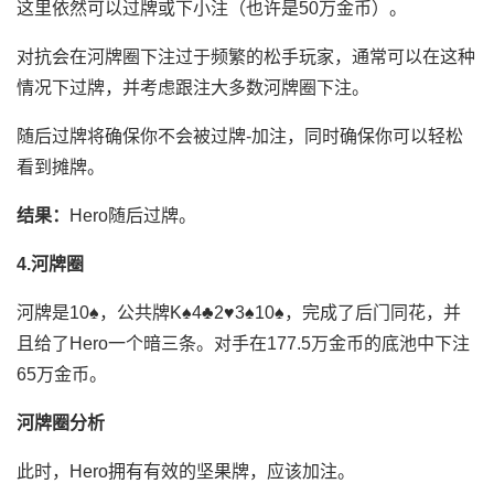
这里依然可以过牌或下小注（也许是50万金币）。
对抗会在河牌圈下注过于频繁的松手玩家，通常可以在这种
情况下过牌，并考虑跟注大多数河牌圈下注。
随后过牌将确保你不会被过牌-加注，同时确保你可以轻松
看到摊牌。
结果：
Hero随后过牌。
4.河牌圈
河牌是10♠，公共牌K♠4♣2♥3♠10♠，完成了后门同花，并
且给了Hero一个暗三条。对手在177.5万金币的底池中下注
65万金币。
河牌圈分析
此时，Hero拥有有效的坚果牌，应该加注。