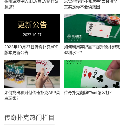
德州游戏中的正EV负EV是什么
总觉得传奇扑克对手“太会演”？
意思？
其实是你不会读范围
2022年10月27日传奇扑克APP
如何利用弃牌赢率提升德扑游戏
版本更新公告
盈利水平？
如何找出和对付传奇扑克APP菜
传奇扑克翻牌中set怎么打？
鸟玩家？
传奇扑克热门栏目