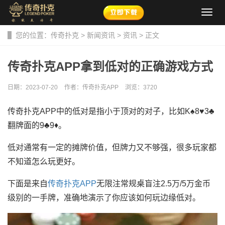
导
航
菜
您的位置：
传奇扑克
>
新闻资讯
>
资讯
> 正文
单
传奇扑克APP拿到低对的正确游戏方式
日期：2023-07-20
作者：传奇扑克APP
浏览：
3720
传奇扑克APP中的低对是指小于顶对的对子，比如K♠8♥3♣
翻牌面的9♣9♦。
低对通常有一定的摊牌价值，但牌力又不够强，很多玩家都
不知道怎么玩更好。
下面是来自
传奇扑克APP
无限注常规桌盲注2.5万/5万金币
级别的一手牌，准确地演示了你应该如何玩边缘低对。