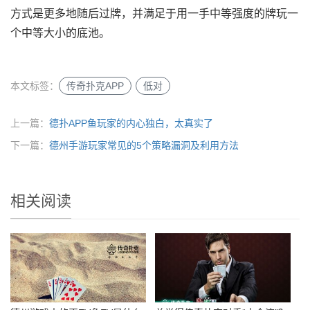
方式是更多地随后过牌，并满足于用一手中等强度的牌玩一
个中等大小的底池。
本文标签：
传奇扑克APP
低对
上一篇：
德扑APP鱼玩家的内心独白，太真实了
下一篇：
德州手游玩家常见的5个策略漏洞及利用方法
相关阅读