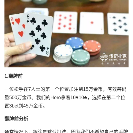
1.翻牌前
一位松手在7人桌的第一个位置加注到15万金币，有效筹码
量500万金币。我们的Hero拿着10♥10♣，选择在第二个位
置3bet到45万金币。
翻牌前分析
通常情况下，跟注是默认打法，因为我们不希望自己的手牌