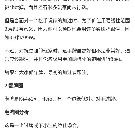
被4bet掉，而且还有很多玩家尚未行动。
但是当面对一个松手玩家的加注时，为了价值用强线性范围
3bet很有意义，因为你可以预期他会用许多劣质牌跟注，例
如8-8和A♥9♥。
不过，对抗更强的玩家时，这手牌虽然好但不是非常好，通
常应该跟注，并且你应该用更加两极化的范围进行3bet。
结果：
大家都弃牌，最初的加注者跟注。
2.翻牌圈
翻牌是K♠4♣2♥，Hero只有一个边缘低对。对手过牌。
翻牌圈分析
这是一个过牌或下小注的绝佳场合。