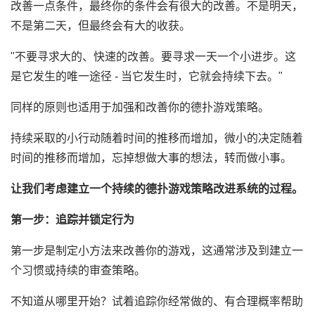
改善一点条件，最终你的条件会有很大的改善。不是明天，
不是第二天，但最终会有大的收获。
"不要寻求大的、快速的改善。要寻求一天一个小进步。这
是它发生的唯一途径 - 当它发生时，它就会持续下去。"
同样的原则也适用于加强和改善你的德扑游戏策略。
持续采取的小行动随着时间的推移而增加，微小的决定随着
时间的推移而增加，忘掉想做大事的想法，转而做小事。
让我们考虑建立一个持续的德扑游戏策略改进系统的过程。
第一步：追踪并锁定行为
第一步是制定小方法来改善你的游戏，这通常涉及到建立一
个习惯或持续的审查策略。
不知道从哪里开始？试着追踪你经常做的、有合理概率帮助