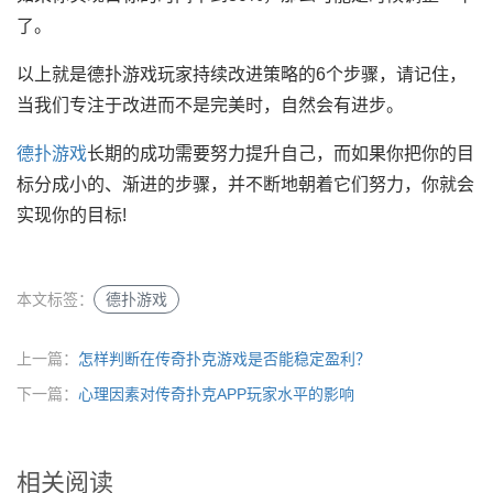
了。
以上就是德扑游戏玩家持续改进策略的6个步骤，请记住，
当我们专注于改进而不是完美时，自然会有进步。
德扑游戏
长期的成功需要努力提升自己，而如果你把你的目
标分成小的、渐进的步骤，并不断地朝着它们努力，你就会
实现你的目标!
本文标签：
德扑游戏
上一篇：
怎样判断在传奇扑克游戏是否能稳定盈利？
下一篇：
心理因素对传奇扑克APP玩家水平的影响
相关阅读