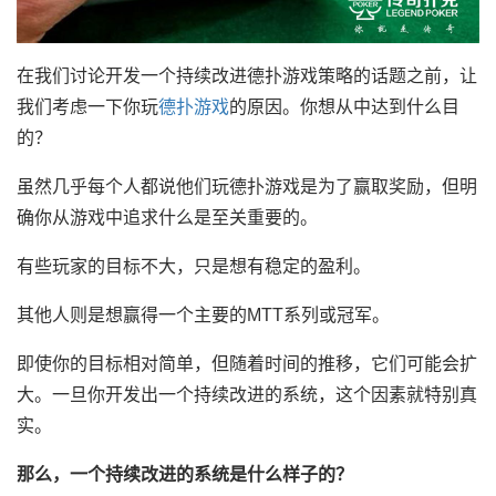
在我们讨论开发一个持续改进德扑游戏策略的话题之前，让
我们考虑一下你玩
德扑游戏
的原因。你想从中达到什么目
的？
虽然几乎每个人都说他们玩德扑游戏是为了赢取奖励，但明
确你从游戏中追求什么是至关重要的。
有些玩家的目标不大，只是想有稳定的盈利。
其他人则是想赢得一个主要的MTT系列或冠军。
即使你的目标相对简单，但随着时间的推移，它们可能会扩
大。一旦你开发出一个持续改进的系统，这个因素就特别真
实。
那么，一个持续改进的系统是什么样子的？