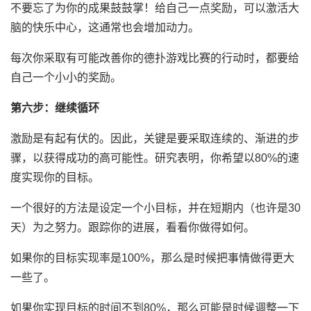
不要忘了为你的成果鼓鼓掌！给自己一点奖励，可以激活大
脑的快乐中心，这通常也会增加动力。
每次你采取有可能改善你的德扑游戏比赛的行动时，都要给
自己一个小小的奖励。
第六步：继续循环
激励是有起有伏的。因此，关键是要采取连续的、渐进的步
骤，以获得成功的高可能性。研究表明，你希望以80%的速
度实现你的目标。
一个很好的方法是设定一个小目标，并在短期内（也许是30
天）为之努力。跟踪你的进展，看看你做得如何。
如果你的目标实现率是100%，那么是时候把事情做得更大
一些了。
如果你实现目标的时间不到80%，那么可能是时候调整一下