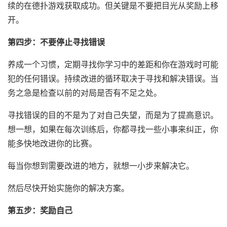
续的在德扑游戏获取成功。但关键是不要把目光从奖励上移
开。
第四步：不要停止寻找错误
养成一个习惯，定期寻找你学习中的差距和你在游戏时可能
犯的任何错误。持续改进的循环取决于寻找和解决错误。当
务之急是检查以前的对局是否有不足之处。
寻找错误的目的不是为了对自己失望，而是为了提高意识。
想一想，如果在每次训练后，你都寻找一些小事来纠正，你
能多快地改进你的比赛。
每当你想到需要改进的地方，就想一小步来解决它。
然后尽快开始实施你的解决方案。
第五步：奖励自己