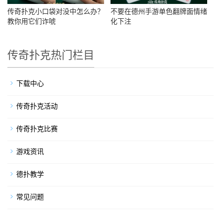
传奇扑克小口袋对没中怎么办？
不要在德州手游单色翻牌面情绪
教你用它们诈唬
化下注
传奇扑克热门栏目
下载中心
传奇扑克活动
传奇扑克比赛
游戏资讯
德扑教学
常见问题