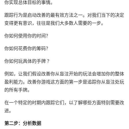
你实现总体目标的事情。
跟踪行为是启动改善的最有效方法之一。对我们当下的决定
变得更有意识，往往是我们大多数人需要的一步。
你如何使用你的时间？
你如何花费你的筹码？
你如何玩具体的手牌 ？
例如，让我们假设改善你从盲注开始的玩法会增加你的整体
盈利能力。改善你游戏这方面的第一步是追踪你从盲注处玩
的所有手牌。
在一个特定的时期内跟踪它们，以了解哪些方面特别需要改
进。
第二步：分析数据