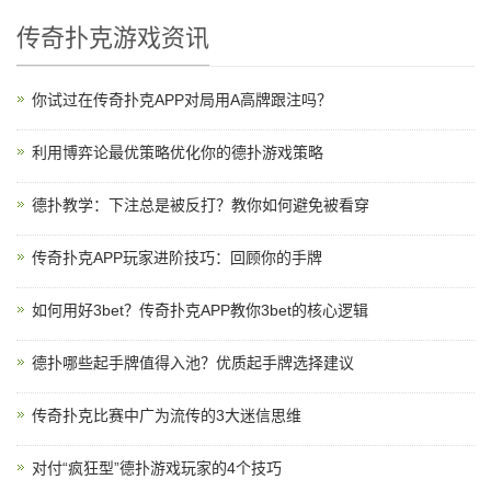
传奇扑克游戏资讯
你试过在传奇扑克APP对局用A高牌跟注吗？
利用博弈论最优策略优化你的德扑游戏策略
德扑教学：下注总是被反打？教你如何避免被看穿
传奇扑克APP玩家进阶技巧：回顾你的手牌
如何用好3bet？传奇扑克APP教你3bet的核心逻辑
德扑哪些起手牌值得入池？优质起手牌选择建议
传奇扑克比赛中广为流传的3大迷信思维
对付“疯狂型”德扑游戏玩家的4个技巧