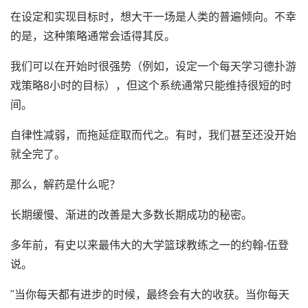
在设定和实现目标时，想大干一场是人类的普遍倾向。不幸
的是，这种策略通常会适得其反。
我们可以在开始时很强势（例如，设定一个每天学习德扑游
戏策略8小时的目标），但这个系统通常只能维持很短的时
间。
自律性减弱，而拖延症取而代之。有时，我们甚至还没开始
就全完了。
那么，解药是什么呢？
长期缓慢、渐进的改善是大多数长期成功的秘密。
多年前，有史以来最伟大的大学篮球教练之一的约翰-伍登
说。
"当你每天都有进步的时候，最终会有大的收获。当你每天