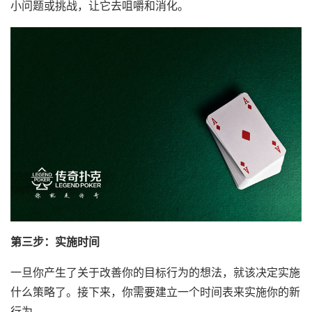
小问题或挑战，让它去咀嚼和消化。
第三步：实施时间
一旦你产生了关于改善你的目标行为的想法，就该决定实施
什么策略了。接下来，你需要建立一个时间表来实施你的新
行为。