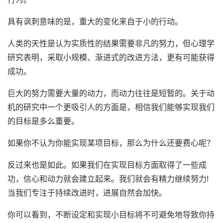
具有讽刺意味的是，重大的变化来自于小的行动。
人类的天性是认为实质性的结果需要非凡的努力，但心理学
研究表明，采取小规模、渐进式的改进方法，更有可能获得
成功。
巨大的努力需要大量的动力，而动力往往是短暂的。关于动
机的研究中一个更吸引人的方面是，相信我们能够实现我们
的目标是多么重要。
如果你不认为你能实现某项目标，那么为什么还要费心呢？
反过来也是如此。如果我们在实现目标方面取得了一些成
功，信心和动力就会建立起来。我们就会有精力继续努力!
当我们专注于持续改进时，进展自然会加快。
你可以看到，不断设定和实现小目标将不可避免地导致你持