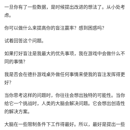
一旦你有了一些数据，是时候提出改进的想法了。从小处考
虑。
你可以做什么来提高你的盲注赢率？感到困惑吗？
试着回答这个问题。
如果打好盲注是我最大的优先事项，我在游戏中会做什么不
同的事情？
我是否会在德扑游戏桌外做任何事情来使我的盲注发挥得更
好？
当你思考这样的问题时，你往往会想出独特的可能性。当你
给它一个挑战时，人类的大脑会解决问题。它会想出创造性
的解决方案。
大脑在一些限制条件下工作得最好。所以，最好是提出一些