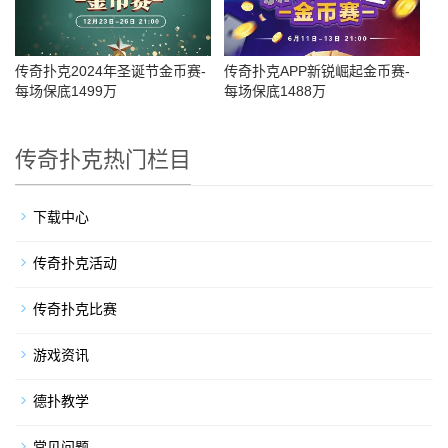
传奇扑克2024年圣诞节金币赛-
传奇扑克APP新锐崛起金币赛-
每场保底1499万
每场保底1488万
传奇扑克热门栏目
下载中心
传奇扑克活动
传奇扑克比赛
游戏资讯
德扑教学
常见问题