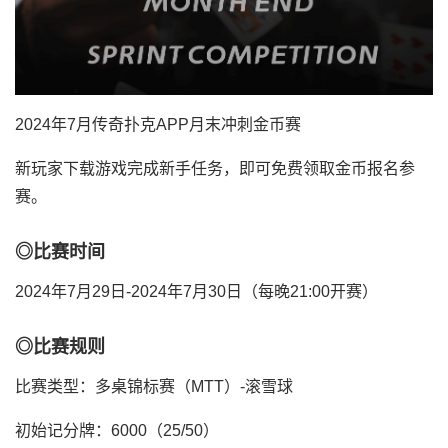
2024年7月传奇扑克APP月末冲刺金币赛
新玩家下载游戏完成新手任务，即可免费领取金币报名参
赛。
◎比赛时间
2024年7月29日-2024年7月30日（每晚21:00开赛）
◎比赛规则
比赛类型：多桌锦标赛（MTT）-滚雪球
初始记分牌：6000（25/50）