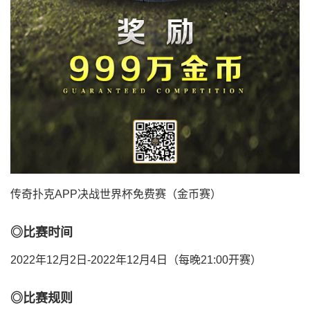
传奇扑克APP决战世界杯免费赛（金币赛）
◎比赛时间
2022年12月2日-2022年12月4日（每晚21:00开赛）
◎比赛规则