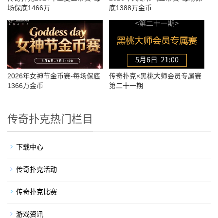
场保底1466万
底1388万金币
2026年女神节金币赛-每场保底
传奇扑克×黑桃大师会员专属赛
1366万金币
第二十一期
传奇扑克热门栏目
下载中心
传奇扑克活动
传奇扑克比赛
游戏资讯