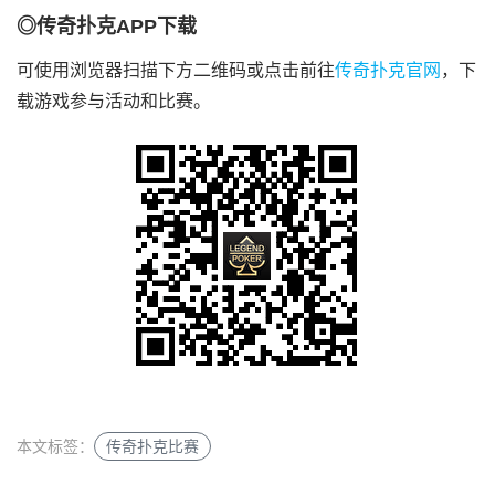
◎传奇扑克APP下载
可使用浏览器扫描下方二维码或点击前往
传奇扑克官网
，下
载游戏参与活动和比赛。
本文标签：
传奇扑克比赛