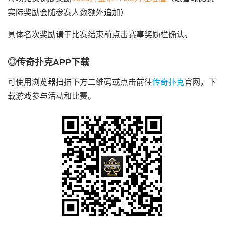
实际奖励会随参赛人数额外追加）
具体名次奖励请于比赛结束前点击赛事奖励栏确认。
◎传奇扑克APP下载
可使用浏览器扫描下方二维码或点击前往
传奇扑克
官网，下
载游戏参与活动和比赛。