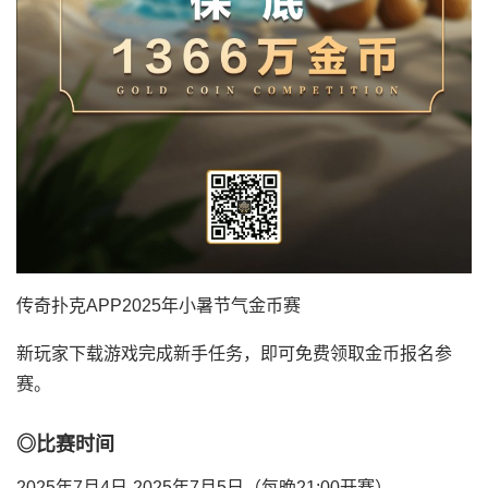
传奇扑克APP2025年小暑节气金币赛
新玩家下载游戏完成新手任务，即可免费领取金币报名参
赛。
◎比赛时间
2025年7月4日-2025年7月5日（每晚21:00开赛）