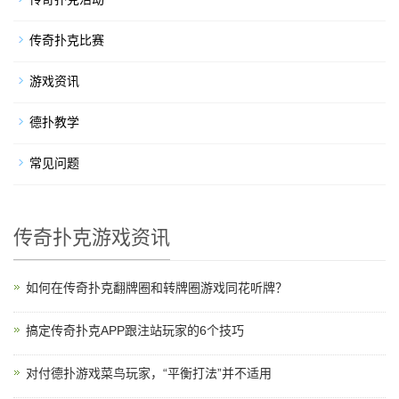
传奇扑克比赛
游戏资讯
德扑教学
常见问题
传奇扑克游戏资讯
如何在传奇扑克翻牌圈和转牌圈游戏同花听牌？
搞定传奇扑克APP跟注站玩家的6个技巧
对付德扑游戏菜鸟玩家，“平衡打法”并不适用