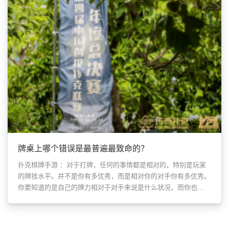
牌桌上哪个错误是最普遍最致命的？
扑克棋牌手游 ：对于打牌，任何的事情都是相对的，特别是玩家
的牌技水平。并不是你有多优秀，而是相对你的对手你有多优秀。
你要知道的是自己的牌力相对于对手来说是什么状况，而你也...