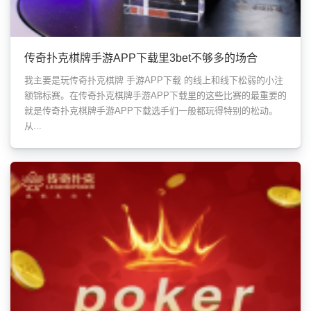
传奇扑克棋牌手游APP下载里3bet不够多的场合
我主要是玩传奇扑克棋牌 手游APP下载 的线上和线下松弱的小注
额锦标赛。在传奇扑克棋牌手游APP下载里的这些比赛的最重要的
就是传奇扑克棋牌手游APP下载选手们一般都玩得特别的松动。
从...