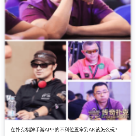
在扑克棋牌手游APP的不利位置拿到AK该怎么玩？