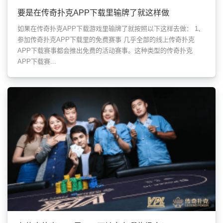
要是在传奇扑克APP下载里输牌了就这样做
如果在传奇扑克APP下载游戏里输牌了就按照以下这样去做： 1、
参加传奇扑克APP下载里的免费赛事 几乎全部的线上传奇扑克
APP下载赛事都会推出免费的活动赛事。这种类型的传奇扑克
APP下载赛...