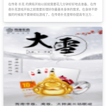
在传奇 扑克 的牌局开始以前就需要花几分钟好好地去准备，在传
奇扑克游戏开始之前需要处理好你最基本身体的需求。在身体不舒
服的时候就不要继续玩游戏了。在传奇扑克里帮你提高专注力...