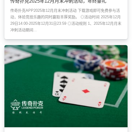
传奇扑克2025年12月月末冲刺活动，年终豪礼
传奇扑克APP2025年12月月末冲刺活动 下载游戏即可免费参与活
动，体验竞技乐趣的同时赢取丰厚奖励。 ◎活动时间 2025年12月
29日14:00-2025年12月31日23:59 ◎活动规则 1、2025年12月月末
冲刺活动期间...