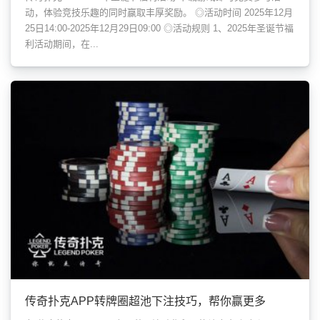
动，体验竞技乐趣的同时赢取丰厚奖励。 ◎活动时间 2025年12月
25日14:00-2025年12月29日09:00 ◎活动规则 1、2025年圣诞节福
利活动期间，在...
传奇扑克APP转牌圈超池下注技巧，帮你赢更多