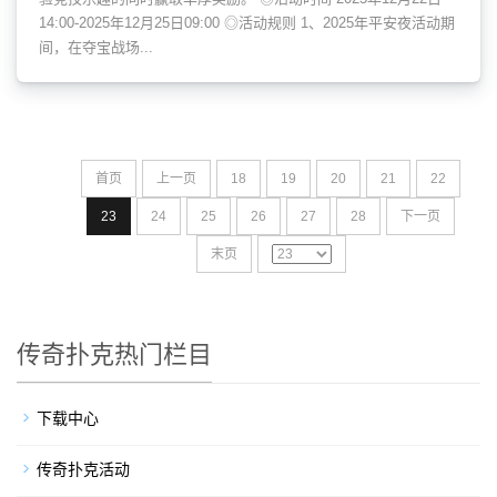
14:00-2025年12月25日09:00 ◎活动规则 1、2025年平安夜活动期
间，在夺宝战场...
首页
上一页
18
19
20
21
22
23
24
25
26
27
28
下一页
末页
传奇扑克热门栏目
下载中心
传奇扑克活动