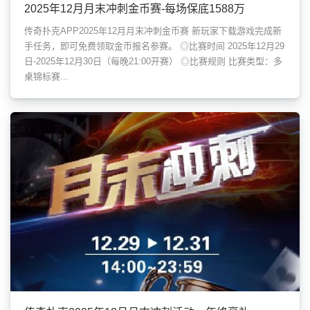
2025年12月月末冲刺金币赛-每场保底1588万
传奇扑克APP2025年12月月末冲刺金币赛 新玩家下载游戏完成新
手任务，即可免费领取金币报名参赛。 ◎比赛时间 2025年12月29
日-2025年12月30日（每晚21:00开赛） ◎比赛规则 比赛类型：多
桌锦标赛...