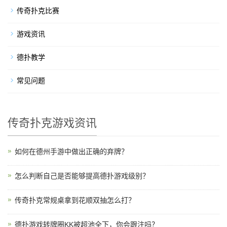
传奇扑克比赛
游戏资讯
德扑教学
常见问题
传奇扑克游戏资讯
如何在德州手游中做出正确的弃牌？
怎么判断自己是否能够提高德扑游戏级别？
传奇扑克常规桌拿到花顺双抽怎么打？
德扑游戏转牌圈KK被超池全下，你会跟注吗？