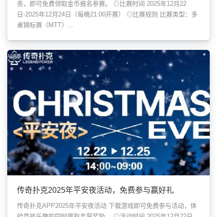
务，即可免费领取金币报名参赛。 ◎比赛时间 2025年12月22
日-2025年12月24日（每晚21:00开赛） ◎比赛规则 比赛类型：多
桌锦标赛（MTT）...
传奇扑克2025年平安夜活动，免费参与赢好礼
传奇扑克APP2025年平安夜活动 下载游戏即可免费参与活动，体
验竞技乐趣的同时赢取丰厚奖励。 ◎活动时间 2025年12月22日