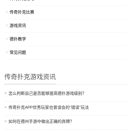
传奇扑克比赛
游戏资讯
德扑教学
常见问题
传奇扑克游戏资讯
怎么判断自己是否能够提高德扑游戏级别？
传奇扑克APP优秀玩家也曾误会的“错误”玩法
如何在德州手游中做出正确的弃牌？