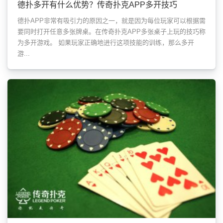
德扑多开有什么优势？传奇扑克APP多开技巧
德扑APP非常有吸引力的原因之一，就是因为每位玩家可以根据需
要同时打开任意多张牌桌。在传奇扑克APP多张桌子上玩的技巧称
为多开游戏。 如果玩家正确地进行这项技能的训练，那么多开
游...