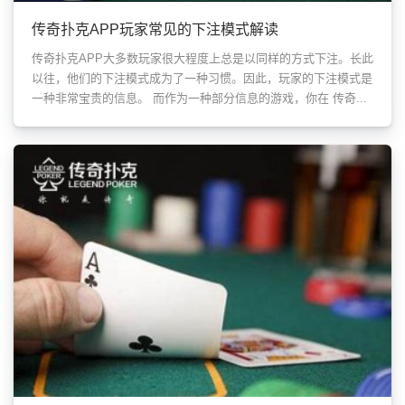
传奇扑克APP玩家常见的下注模式解读
传奇扑克APP大多数玩家很大程度上总是以同样的方式下注。长此
以往，他们的下注模式成为了一种习惯。因此，玩家的下注模式是
一种非常宝贵的信息。 而作为一种部分信息的游戏，你在 传奇...