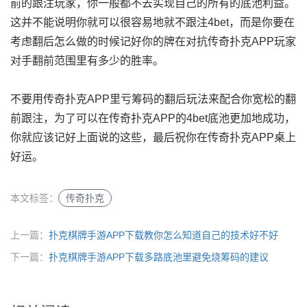
前的跟注玩家，你一般都不去实现自己的所有的底池利益。
这并不能说明你就可以很容易地就不跟注4bet，而是你要在
考虑翻后怎么做的时候记好你的牌在对抗传奇扑克APP玩家
对手翻前范围里有多少的胜率。
不要用传奇扑克APP里亏筹码的翻后玩法来配合你宽松的翻
前跟注，为了可以在传奇扑克APP的4bet底池更加地成功，
你就应该记好上面说的这些，最后祝你在传奇扑克APP桌上
好运。
本文标签：
传奇扑克
上一篇：
扑克棋牌手游APP下载教你怎么知道自己的技术好不好
下一篇：
扑克棋牌手游APP下载多路底池里避免烧筹码的建议