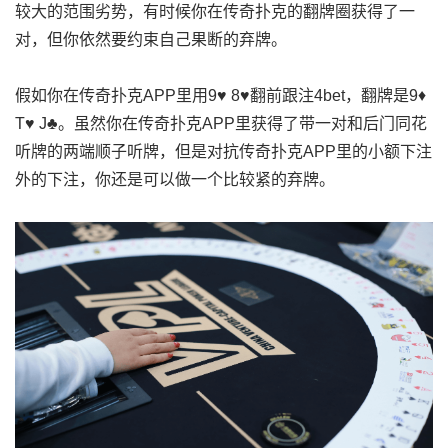
较大的范围劣势，有时候你在传奇扑克的翻牌圈获得了一
对，但你依然要约束自己果断的弃牌。
假如你在传奇扑克APP里用9♥ 8♥翻前跟注4bet，翻牌是9♦
T♥ J♣。虽然你在传奇扑克APP里获得了带一对和后门同花
听牌的两端顺子听牌，但是对抗传奇扑克APP里的小额下注
外的下注，你还是可以做一个比较紧的弃牌。