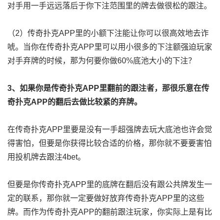
对手用一手远远落后于你下注范围里的牌去做很松的跟注。
（2）传奇扑克APP里的小额下注能让你可以很高效地去诈
唬。当你在传奇扑克APP里可以用小很多的下注额强迫玩家
对手弃牌的时候，那为何要你做60%底池大小的下注？
3、如果你是传奇扑克APP里翻前的跟注者，那很乐意在传
奇扑克APP的翻后去做比较紧的弃牌。
在传奇扑克APP里要是没有一手超强牌去玩大底池也许会觉
得害怕，但要是你获得比较合适的价格，那你就不要要害怕
用投机牌去跟注4bet。
但要是你传奇扑克APP里的底牌在翻后没有跟公共牌发生一
定的联系，那你就一定要做好放弃传奇扑克APP里的这些
牌。而作为传奇扑克APP的翻前跟注玩家，你实际上是有比