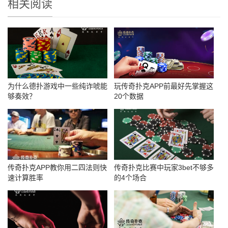
相关阅读
为什么德扑游戏中一些纯诈唬能
玩传奇扑克APP前最好先掌握这
够奏效？
20个数据
传奇扑克APP教你用二四法则快
传奇扑克比赛中玩家3bet不够多
速计算胜率
的4个场合