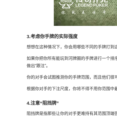
3.考虑你手牌的实际强度
想想在这种情况下，你会用哪些不同的手牌打到
如果你把你所有能玩到河牌圈的手牌进行一个排序
做出“跟注”。
你的对手会试图推测你的手牌范围，而且他们很
根据你对手的下注尺度，你将不得不用你范围中最
4.注意“阻挡牌”
阻挡牌是指那些让你的对手更难持有其范围顶端