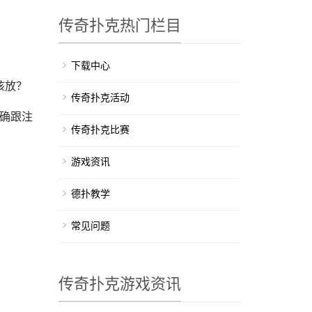
传奇扑克热门栏目
下载中心
该放？
传奇扑克活动
确跟注
传奇扑克比赛
游戏资讯
德扑教学
常见问题
传奇扑克游戏资讯