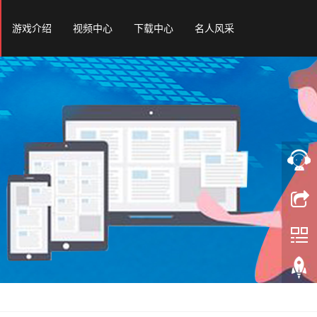
游戏介绍
视频中心
下载中心
名人风采