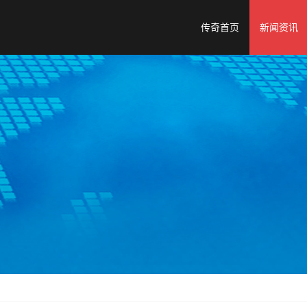
传奇首页
新闻资讯