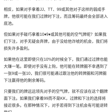
相反，如果对手拿着JJ、TT、99或其他对子这样的弱成手
牌，他很可能在我们过牌时下注，而且筹码最终会全部进入
底池。
但如果对手碰巧拿着10♦9♦或其他可能的空气牌呢？如果我
们下注，对手无疑会弃牌，由于没给他诈唬的机会，我们将
损失许多盈利。
如果他在这里即使只在10%的时候全下，我们通过过牌也能
大赚一笔。即使对手没有上钩，他可能在转牌圈不幸遇到了
一张9或一张10，我们很可能通过跟注他的转牌圈和河牌圈
下注赢得他的剩余筹码。
只要我们的牌远远领先对手的空气牌，就不应该在这个翻牌
面下注。如果我们拿着99而不是KK，过牌和下注的选择将
接近很多。在那种情况下，对手若得到下注机会有可能逆转