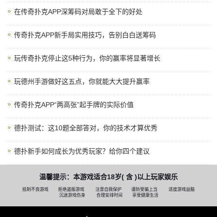
在传奇扑克APP深筹码对局敢于全下的好处
传奇扑克APP新手局实用技巧，告别白白送筹码
玩传奇扑克停止这5种行为，你的赢率将显著增长
玩德州手游做好这五点，你就能大大提升赢率
传奇扑克APP“两高张”起手牌的实际价值
德扑测试：这10题全部答对，你的技术才算优秀
德扑新手如何成长为优秀玩家？给你四个建议
温馨提示：本游戏适合18岁( 含 )以上玩家娱乐
抵制不良游戏
拒绝盗版游戏
注意自我保护
谨防受骗上当
适度游戏益脑
沉迷游戏伤身
合理安排时间
享受健康生活