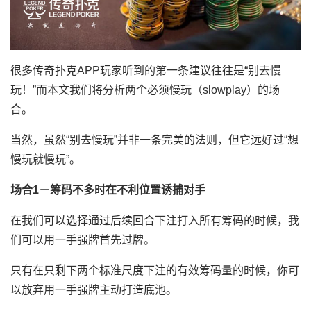
很多传奇扑克APP玩家听到的第一条建议往往是“别去慢
玩！”而本文我们将分析两个必须慢玩（slowplay）的场
合。
当然，虽然“别去慢玩”并非一条完美的法则，但它远好过“想
慢玩就慢玩”。
场合1－筹码不多时在不利位置诱捕对手
在我们可以选择通过后续回合下注打入所有筹码的时候，我
们可以用一手强牌首先过牌。
只有在只剩下两个标准尺度下注的有效筹码量的时候，你可
以放弃用一手强牌主动打造底池。