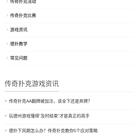
传奇扑克活动
传奇扑克比赛
游戏资讯
德扑教学
常见问题
传奇扑克游戏资讯
传奇扑克AA翻牌被加注，该全下还是弃牌？
玩德州游戏懂得“及时结束”才是真正的高手
德扑下风期怎么办？传奇扑克教你5个应对策略