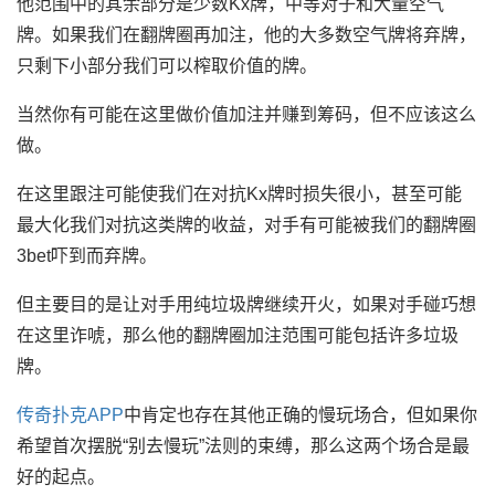
他范围中的其余部分是少数Kx牌，中等对子和大量空气
牌。如果我们在翻牌圈再加注，他的大多数空气牌将弃牌，
只剩下小部分我们可以榨取价值的牌。
当然你有可能在这里做价值加注并赚到筹码，但不应该这么
做。
在这里跟注可能使我们在对抗Kx牌时损失很小，甚至可能
最大化我们对抗这类牌的收益，对手有可能被我们的翻牌圈
3bet吓到而弃牌。
但主要目的是让对手用纯垃圾牌继续开火，如果对手碰巧想
在这里诈唬，那么他的翻牌圈加注范围可能包括许多垃圾
牌。
传奇扑克APP
中肯定也存在其他正确的慢玩场合，但如果你
希望首次摆脱“别去慢玩”法则的束缚，那么这两个场合是最
好的起点。