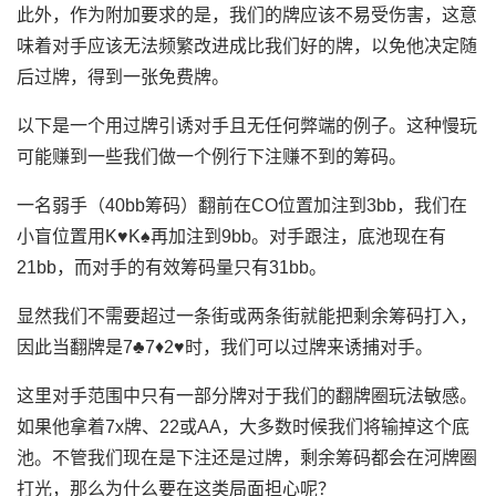
此外，作为附加要求的是，我们的牌应该不易受伤害，这意
味着对手应该无法频繁改进成比我们好的牌，以免他决定随
后过牌，得到一张免费牌。
以下是一个用过牌引诱对手且无任何弊端的例子。这种慢玩
可能赚到一些我们做一个例行下注赚不到的筹码。
一名弱手（40bb筹码）翻前在CO位置加注到3bb，我们在
小盲位置用K♥K♠再加注到9bb。对手跟注，底池现在有
21bb，而对手的有效筹码量只有31bb。
显然我们不需要超过一条街或两条街就能把剩余筹码打入，
因此当翻牌是7♣7♦2♥时，我们可以过牌来诱捕对手。
这里对手范围中只有一部分牌对于我们的翻牌圈玩法敏感。
如果他拿着7x牌、22或AA，大多数时候我们将输掉这个底
池。不管我们现在是下注还是过牌，剩余筹码都会在河牌圈
打光，那么为什么要在这类局面担心呢？