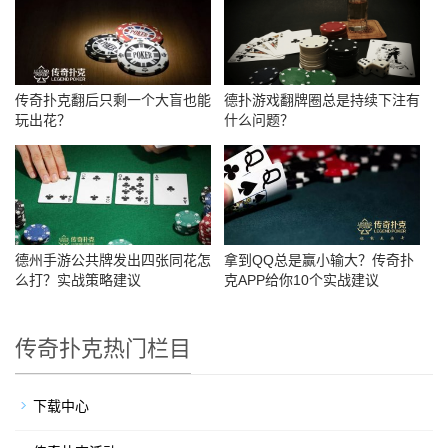
传奇扑克翻后只剩一个大盲也能
德扑游戏翻牌圈总是持续下注有
玩出花？
什么问题？
德州手游公共牌发出四张同花怎
拿到QQ总是赢小输大？传奇扑
么打？实战策略建议
克APP给你10个实战建议
传奇扑克热门栏目
下载中心