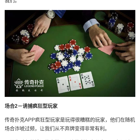
我们。
场合2－诱捕疯狂型玩家
传奇扑克APP疯狂型玩家是玩得很糟糕的玩家，他们在随机
场合诈唬过频，让我们从不弃牌变得非常有利。