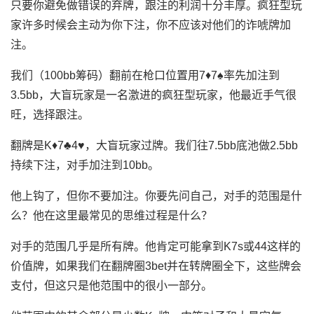
只要你避免做错误的弃牌，跟注的利润十分丰厚。疯狂型玩
家许多时候会主动为你下注，你不应该对他们的诈唬牌加
注。
我们（100bb筹码）翻前在枪口位置用7♦7♠率先加注到
3.5bb，大盲玩家是一名激进的疯狂型玩家，他最近手气很
旺，选择跟注。
翻牌是K♦7♣4♥，大盲玩家过牌。我们往7.5bb底池做2.5bb
持续下注，对手加注到10bb。
他上钩了，但你不要加注。你要先问自己，对手的范围是什
么？他在这里最常见的思维过程是什么？
对手的范围几乎是所有牌。他肯定可能拿到K7s或44这样的
价值牌，如果我们在翻牌圈3bet并在转牌圈全下，这些牌会
支付，但这只是他范围中的很小一部分。