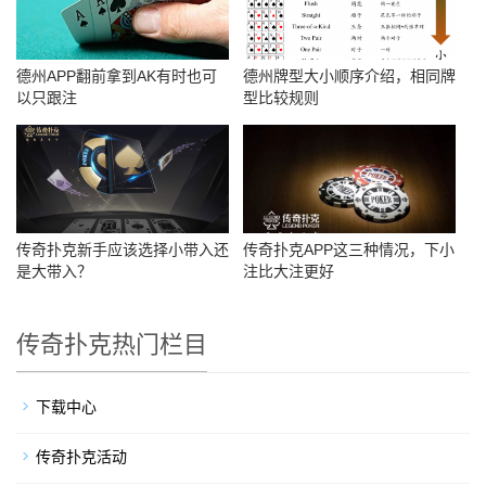
德州APP翻前拿到AK有时也可
德州牌型大小顺序介绍，相同牌
以只跟注
型比较规则
传奇扑克新手应该选择小带入还
传奇扑克APP这三种情况，下小
是大带入？
注比大注更好
传奇扑克热门栏目
下载中心
传奇扑克活动