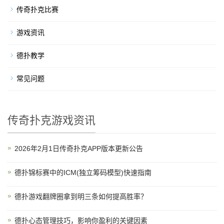
传奇扑克比赛
游戏资讯
德扑教学
常见问题
传奇扑克游戏资讯
2026年2月1日传奇扑克APP版本更新公告
德扑锦标赛中的ICM(独立筹码模型)快速指南
德扑游戏翻牌圈拿到明三条如何提高胜率？
德扑心态管理技巧，影响你盈利的关键因素