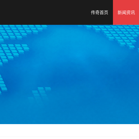
传奇首页
新闻资讯