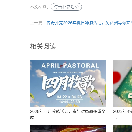
本文标签：
传奇扑克活动
上一篇：
传奇扑克2026年夏日冲浪活动，免费赛等你来
相关阅读
2025年四月牧歌活动，参与对局赢多重奖
2023年
励
卡