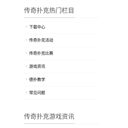
传奇扑克热门栏目
下载中心
传奇扑克活动
传奇扑克比赛
游戏资讯
德扑教学
常见问题
传奇扑克游戏资讯