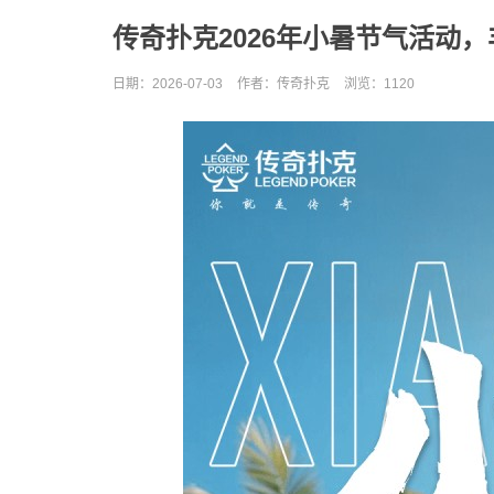
传奇扑克2026年小暑节气活动
日期：2026-07-03
作者：传奇扑克
浏览：
1120