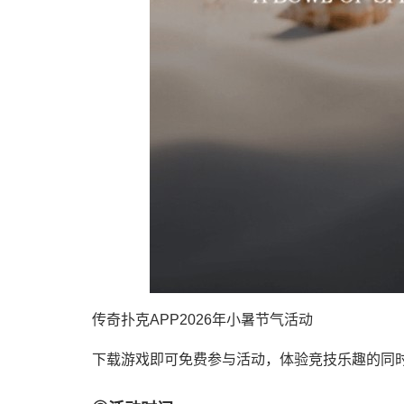
传奇扑克APP2026年小暑节气活动
下载游戏即可免费参与活动，体验竞技乐趣的同