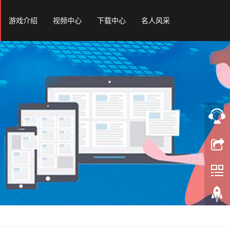
游戏介绍
视频中心
下载中心
名人风采