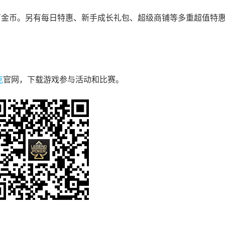
6万金币。另有每日特惠、新手成长礼包、超级商铺等多重超值特
克
官网，下载游戏参与活动和比赛。