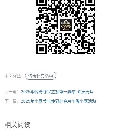
本文标签：
传奇扑克活动
上一篇：
2025年传奇夺宝之旅第一赛季-欢庆元旦
下一篇：
2025年小寒节气传奇扑克APP暖小寒活动
相关阅读