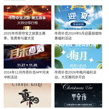
2025年传奇夺宝之旅第五赛
传奇扑克2024年5月迎夏超值特
季，免费参与赢大奖
惠福利活动
2024年11月传奇扑克APP月末
传奇扑克2026年梅月福利活
冲刺活动
动，大奖赛同步开启