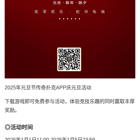
2025年元旦节传奇扑克APP庆元旦活动
下载游戏即可免费参与活动，体验竞技乐趣的同时赢取丰厚
奖励。
◎活动时间
2025年1月1日11:00-2025年1月5日23:59