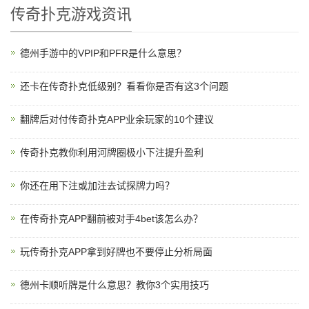
传奇扑克游戏资讯
德州手游中的VPIP和PFR是什么意思？
还卡在传奇扑克低级别？看看你是否有这3个问题
翻牌后对付传奇扑克APP业余玩家的10个建议
传奇扑克教你利用河牌圈极小下注提升盈利
你还在用下注或加注去试探牌力吗？
在传奇扑克APP翻前被对手4bet该怎么办？
玩传奇扑克APP拿到好牌也不要停止分析局面
德州卡顺听牌是什么意思？教你3个实用技巧