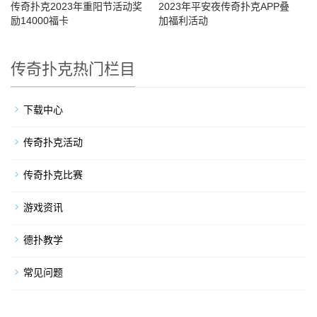
传奇扑克2023年重阳节活动奖
2023年平安夜传奇扑克APP叠
励14000福卡
加福利活动
传奇扑克热门栏目
下载中心
传奇扑克活动
传奇扑克比赛
游戏资讯
德扑教学
常见问题