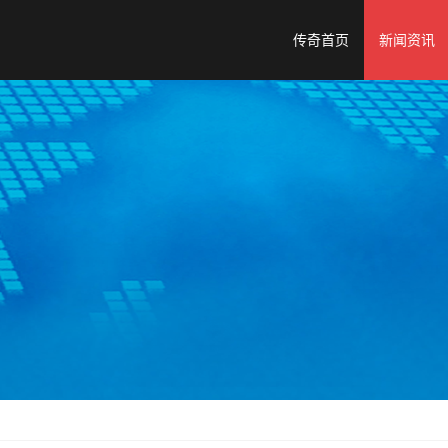
传奇首页
新闻资讯