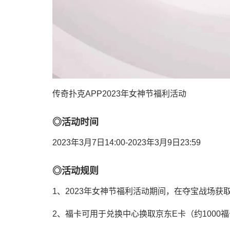
传奇扑克APP2023年女神节福利活动
◎活动时间
2023年3月7日14:00-2023年3月9日23:59
◎活动规则
1、2023年女神节福利活动期间，在夺宝战场
2、福卡可用于兑换中心换取京东E卡（约1000