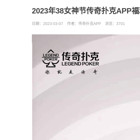
2023年38女神节传奇扑克APP
日期：2023-03-07
作者：传奇扑克APP
浏览：
3701