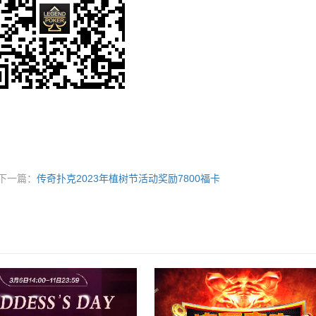
下一篇：
传奇扑克2023年植树节活动奖励7800福卡