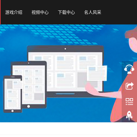
游戏介绍
视频中心
下载中心
名人风采