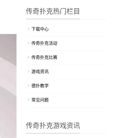
传奇扑克热门栏目
下载中心
传奇扑克活动
传奇扑克比赛
游戏资讯
德扑教学
常见问题
传奇扑克游戏资讯