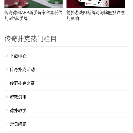
传奇德州APP新手玩家容易低估
德扑游戏阻断牌对河牌圈抓诈唬
的5种起手牌
的影响
传奇扑克热门栏目
下载中心
传奇扑克活动
传奇扑克比赛
游戏资讯
德扑教学
常见问题