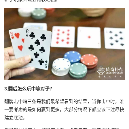
3.翻后怎么玩中等对子？
翻牌击中暗三条是我们最希望看到的结果，当你击中时，唯
一要考虑的是如何赢到更多，大部分情况下都应该下注尽快
建立底池。