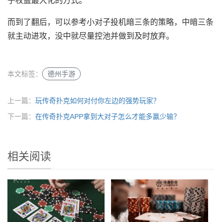
子权益最大化的方式。
而到了翻后，可以参考小对子投机暗三条的策略，中暗三条
就主动进攻，没中就尽量控池并做到及时放弃。
本文标签：
德州手游
上一篇：
玩传奇扑克如何对付你左边的强势玩家？
下一篇：
在传奇扑克APP拿到大对子怎么才能多赢少输？
相关阅读