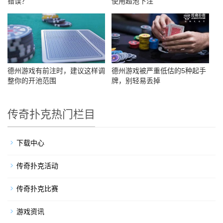
错误？
使用超池下注
德州游戏有前注时，建议这样调
德州游戏被严重低估的5种起手
整你的开池范围
牌，别轻易丢掉
传奇扑克热门栏目
下载中心
传奇扑克活动
传奇扑克比赛
游戏资讯