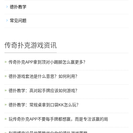
德扑教学
常见问题
传奇扑克游戏资讯
传奇扑克APP拿到顶对小踢脚怎么赢更多？
德扑游戏套池是什么意思？如何利用？
德扑教学：高对起手牌应该如何游戏？
德扑教学：常规桌拿到口袋KK怎么玩？
玩传奇扑克APP不要每手牌都想赢，而是专注该赢的局