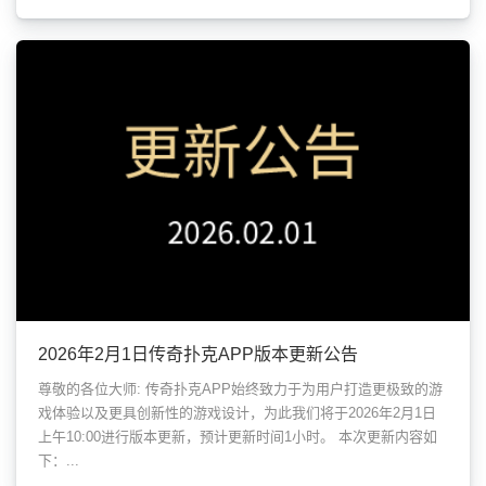
2026年2月1日传奇扑克APP版本更新公告
尊敬的各位大师: 传奇扑克APP始终致力于为用户打造更极致的游
戏体验以及更具创新性的游戏设计，为此我们将于2026年2月1日
上午10:00进行版本更新，预计更新时间1小时。 本次更新内容如
下：...