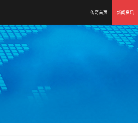
传奇首页
新闻资讯