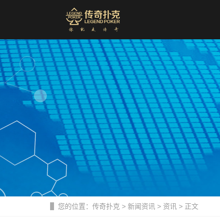
您的位置：
传奇扑克
>
新闻资讯
>
资讯
> 正文