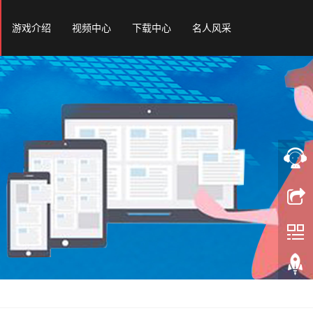
游戏介绍
视频中心
下载中心
名人风采