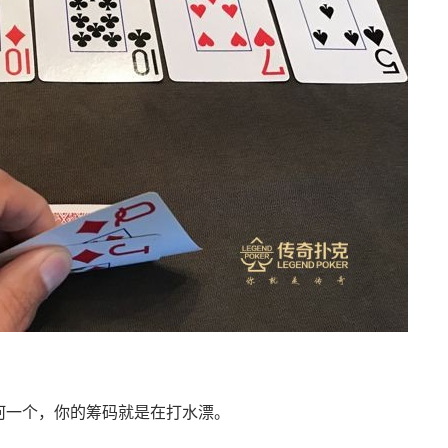
何一个，你的筹码就是在打水漂。