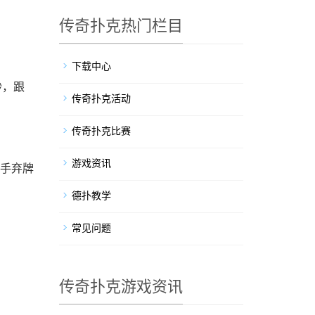
传奇扑克热门栏目
下载中心
秒，跟
传奇扑克活动
传奇扑克比赛
游戏资讯
对手弃牌
德扑教学
常见问题
传奇扑克游戏资讯