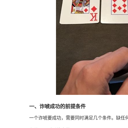
一、诈唬成功的前提条件
一个诈唬要成功，需要同时满足几个条件。缺任