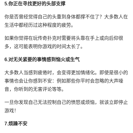
5.你正在寻找更好的头部支撑
你是否曾经觉得自己的头重到身体都撑不住了？大多数人在
生活中都经历过这种程度的疲劳。
如果你觉得在玩传奇扑克时需要将头靠在手上或向后仰很
多，这可能表明你游戏的时间太长了。
6.对无关紧要的事情感到恼火或生气
大多数人当感到疲倦时，会变得更加情绪化。即使是很小的
事情也会让你感到不安：例如那些你平时会忽略的大声噪
音，你听到的无害评论等等。
一旦你发现自己无法控制自己的愤怒或烦恼，就该立即停止
游戏！
7.烦躁不安