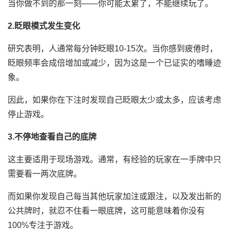
当你做不到的那一刻——你可能太累了，不能继续玩了。
2.眨眼模式发生变化
研究表明，人通常每分钟眨眼10-15次。当你感到疲倦时，
眨眼频率会成倍增加或减少，因为这是一个已证实的嗜睡迹
象。
因此，如果你在下注时发现自己眨眼太少或太多，应该考虑
停止游戏。
3.不停地查看自己的底牌
这主要适用于现场游戏。通常，有经验的玩家在一手牌中只
需要看一两次底牌。
而如果你发现自己每当其他玩家加注或跟注，以及发出新的
公共牌时，就忍不住看一眼底牌，这可能意味着你没有
100%专注于游戏。