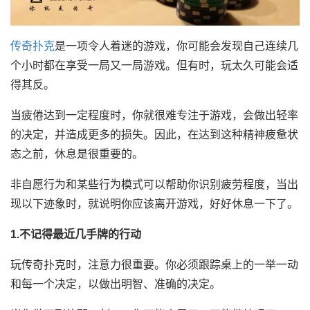
传奇扑克
是一项令人着迷的游戏，你可能会发现自己连续几
个小时都在享受一局又一局游戏。但有时，玩太久可能会适
得其反。
当疲倦达到一定程度时，你就很难专注于游戏，会做出轻率
的决定，并造成更多的损失。因此，在达到这种精神疲惫状
态之前，休息是很重要的。
非自愿行为和某些行为模式可以帮助你识别疲劳程度，当出
现以下迹象时，就说明你应该离开游戏，好好休息一下了。
1.不记得最近几手牌的行动
玩传奇扑克时，注意力很重要。你必须跟踪桌上的一举一动
和每一个决定，以做出明智、准确的决定。