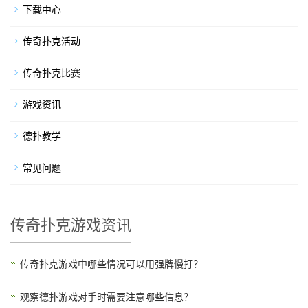
下载中心
传奇扑克活动
传奇扑克比赛
游戏资讯
德扑教学
常见问题
传奇扑克游戏资讯
传奇扑克游戏中哪些情况可以用强牌慢打？
观察德扑游戏对手时需要注意哪些信息？