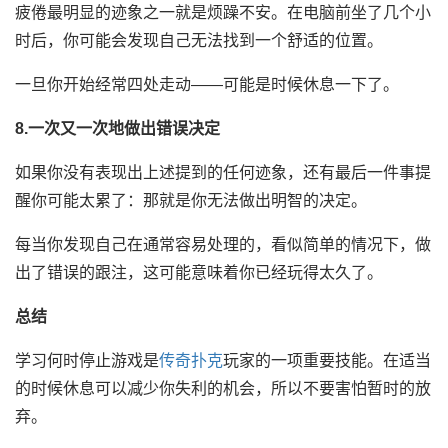
疲倦最明显的迹象之一就是烦躁不安。在电脑前坐了几个小
时后，你可能会发现自己无法找到一个舒适的位置。
一旦你开始经常四处走动——可能是时候休息一下了。
8.一次又一次地做出错误决定
如果你没有表现出上述提到的任何迹象，还有最后一件事提
醒你可能太累了：那就是你无法做出明智的决定。
每当你发现自己在通常容易处理的，看似简单的情况下，做
出了错误的跟注，这可能意味着你已经玩得太久了。
总结
学习何时停止游戏是
传奇扑克
玩家的一项重要技能。在适当
的时候休息可以减少你失利的机会，所以不要害怕暂时的放
弃。