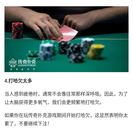
4.打哈欠太多
当人感到疲倦时，通常不会像往常那样深呼吸。因此，为了
让大脑获得更多氧气，我们会更频繁地打哈欠。
如果你在玩传奇扑克游戏期间开始打哈欠，这显然表明你太
累了，不要继续下注！