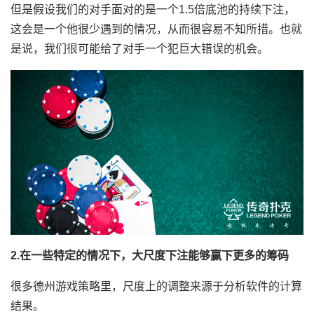
但是假设我们的对手面对的是一个1.5倍底池的持续下注，
这会是一个他很少遇到的情况，从而很容易不知所措。也就
是说，我们很可能给了对手一个犯巨大错误的机会。
2.在一些特定的情况下，大尺度下注能够赢下更多的筹码
很多德州游戏策略里，尺度上的调整来源于分析软件的计算
结果。