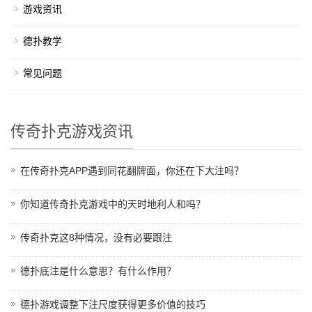
游戏资讯
德扑教学
常见问题
传奇扑克游戏资讯
在传奇扑克APP遇到同花翻牌面，你还在下大注吗？
你知道传奇扑克游戏中的天时地利人和吗？
传奇扑克这8种情况，没有必要跟注
德扑底注是什么意思？有什么作用？
德扑游戏调整下注尺度获得更多价值的技巧