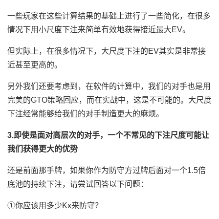
一些玩家在这些计算结果的基础上进行了一些简化，在很多
情况下用小尺度下注来简单有效地获得接近最大EV。
但实际上，在很多情况下，大尺度下注的EV其实是非常接
近甚至更高的。
另外我们还要考虑到，在软件的计算中，我们的对手也是用
完美的GTO策略回应，而在实战中，这是不可能的。大尺度
下注经常能够给我们的对手制造更大的麻烦。
3.即使是面对高层次的对手，一个不常见的下注尺度可能让
我们获得更大的优势
还是前面那手牌，如果你作为防守方过牌后面对一个1.5倍
底池的持续下注，请尝试回答以下问题：
①你应该用多少Kx来防守？