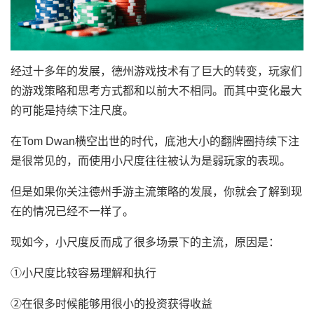
经过十多年的发展，德州游戏技术有了巨大的转变，玩家们
的游戏策略和思考方式都和以前大不相同。而其中变化最大
的可能是持续下注尺度。
在Tom Dwan横空出世的时代，底池大小的翻牌圈持续下注
是很常见的，而使用小尺度往往被认为是弱玩家的表现。
但是如果你关注德州手游主流策略的发展，你就会了解到现
在的情况已经不一样了。
现如今，小尺度反而成了很多场景下的主流，原因是：
①小尺度比较容易理解和执行
②在很多时候能够用很小的投资获得收益