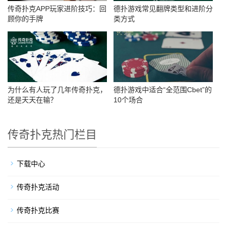
传奇扑克APP玩家进阶技巧：回
德扑游戏常见翻牌类型和进阶分
顾你的手牌
类方式
为什么有人玩了几年传奇扑克，
德扑游戏中适合“全范围Cbet”的
还是天天在输？
10个场合
传奇扑克热门栏目
下载中心
传奇扑克活动
传奇扑克比赛