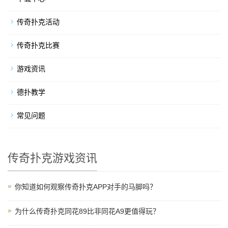
传奇扑克活动
传奇扑克比赛
游戏资讯
德扑教学
常见问题
传奇扑克游戏资讯
你知道如何观察传奇扑克APP对手的马脚吗？
为什么传奇扑克同花89比非同花A9更值得玩？