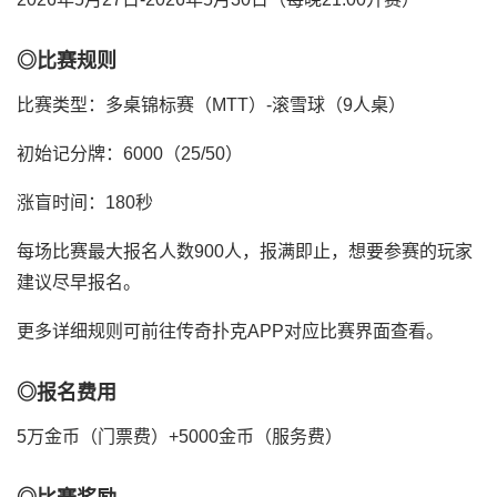
◎比赛规则
比赛类型：多桌锦标赛（MTT）-滚雪球（9人桌）
初始记分牌：6000（25/50）
涨盲时间：180秒
每场比赛最大报名人数900人，报满即止，想要参赛的玩家
建议尽早报名。
更多详细规则可前往传奇扑克APP对应比赛界面查看。
◎报名费用
5万金币（门票费）+5000金币（服务费）