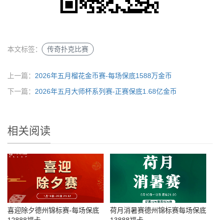
本文标签：
传奇扑克比赛
上一篇：
2026年五月榴花金币赛-每场保底1588万金币
下一篇：
2026年五月大师杯系列赛-正赛保底1.68亿金币
相关阅读
喜迎除夕德州锦标赛-每场保底
荷月消暑赛德州锦标赛每场保底