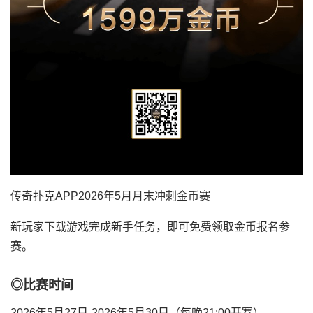
传奇扑克APP2026年5月月末冲刺金币赛
新玩家下载游戏完成新手任务，即可免费领取金币报名参
赛。
◎比赛时间
2026年5月27日-2026年5月30日（每晚21:00开赛）