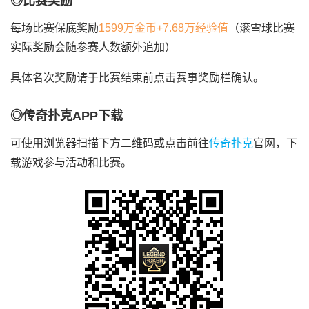
◎比赛奖励
每场比赛保底奖励
1599万金币+7.68万经验值
（滚雪球比赛
实际奖励会随参赛人数额外追加）
具体名次奖励请于比赛结束前点击赛事奖励栏确认。
◎传奇扑克APP下载
可使用浏览器扫描下方二维码或点击前往
传奇扑克
官网，下
载游戏参与活动和比赛。