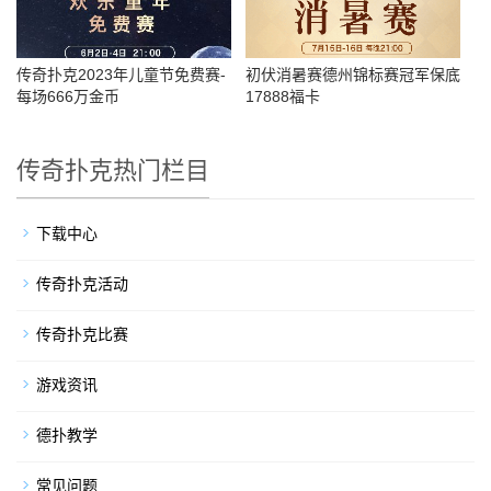
传奇扑克2023年儿童节免费赛-
初伏消暑赛德州锦标赛冠军保底
每场666万金币
17888福卡
传奇扑克热门栏目
下载中心
传奇扑克活动
传奇扑克比赛
游戏资讯
德扑教学
常见问题