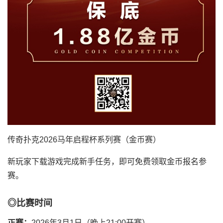
传奇扑克2026马年启程杯系列赛（金币赛）
新玩家下载游戏完成新手任务，即可免费领取金币报名参
赛。
◎比赛时间
正赛：
2026年3月1日（晚上21:00开赛）