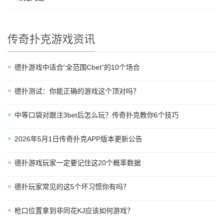
传奇扑克游戏资讯
德扑游戏中适合“全范围Cbet”的10个场合
德扑测试：你能正确的游戏这个顶对吗？
中等口袋对跟注3bet后怎么玩？传奇扑克教你6个技巧
2026年5月1日传奇扑克APP版本更新公告
德扑游戏玩家一定要记住这20个概率数据
德扑玩家常见的这5个坏习惯你有吗？
枪口位置拿到非同花KJ应该如何游戏？