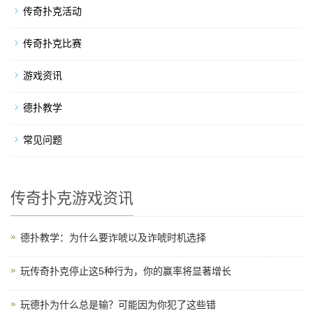
传奇扑克活动
传奇扑克比赛
游戏资讯
德扑教学
常见问题
传奇扑克游戏资讯
德扑教学：为什么要诈唬以及诈唬时机选择
玩传奇扑克停止这5种行为，你的赢率将显著增长
玩德扑为什么总是输？可能因为你犯了这些错