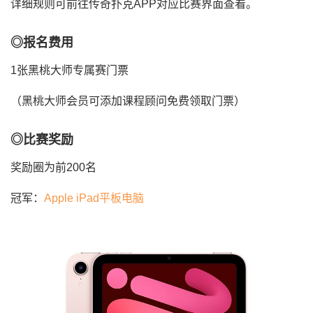
详细规则可前往传奇扑克APP对应比赛界面查看。
◎报名费用
1张黑桃大师专属赛门票
（黑桃大师会员可添加课程顾问免费领取门票）
◎比赛奖励
奖励圈为前200名
冠军：
Apple iPad平板电脑