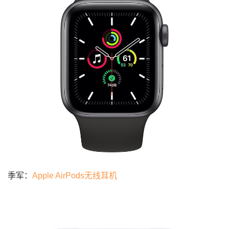
季军：
Apple AirPods无线耳机