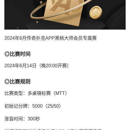
2024年6月传奇扑克APP黑桃大师会员专属赛
◎比赛时间
2024年6月14日（晚20:00开赛）
◎比赛规则
比赛类型：多桌锦标赛（MTT）
初始记分牌：5000（25/50）
涨盲时间：300秒