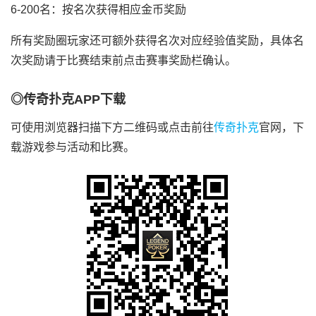
6-200名：按名次获得相应金币奖励
所有奖励圈玩家还可额外获得名次对应经验值奖励，具体名
次奖励请于比赛结束前点击赛事奖励栏确认。
◎传奇扑克APP下载
可使用浏览器扫描下方二维码或点击前往
传奇扑克
官网，下
载游戏参与活动和比赛。