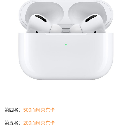
第四名：
500面额京东卡
第五名：
200面额京东卡