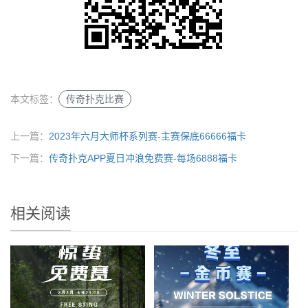
本文标签：
传奇扑克比赛
上一篇：
2023年六月大师杯系列赛-主赛保底66666福卡
下一篇：
传奇扑克APP夏日冲浪免费赛-每场6888福卡
相关阅读