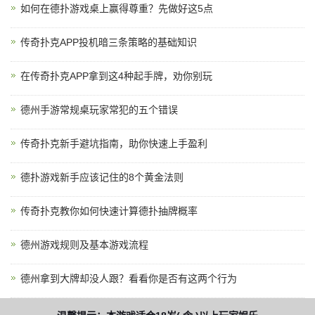
如何在德扑游戏桌上赢得尊重？先做好这5点
传奇扑克APP投机暗三条策略的基础知识
在传奇扑克APP拿到这4种起手牌，劝你别玩
德州手游常规桌玩家常犯的五个错误
传奇扑克新手避坑指南，助你快速上手盈利
德扑游戏新手应该记住的8个黄金法则
传奇扑克教你如何快速计算德扑抽牌概率
德州游戏规则及基本游戏流程
德州拿到大牌却没人跟？看看你是否有这两个行为