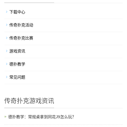
下载中心
传奇扑克活动
传奇扑克比赛
游戏资讯
德扑教学
常见问题
传奇扑克游戏资讯
德扑教学：常规桌拿到同花J9怎么玩？