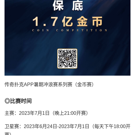
传奇扑克APP暑期冲浪赛系列赛（金币赛）
◎比赛时间
主赛：2023年7月1日（晚上21:00开赛）
卫星赛：2023年6月24日-2023年7月1日（每天下午18:00开
赛）