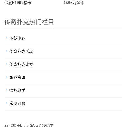
保底51999福卡
1566万金币
传奇扑克热门栏目
下载中心
传奇扑克活动
传奇扑克比赛
游戏资讯
德扑教学
常见问题