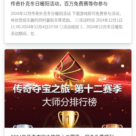
传奇扑克冬日暖阳活动，百万免费赛等你参与
2024年12月传奇扑克冬日暖阳活动 下载游戏即可免费参与活动，
体验竞技乐趣的同时赢取丰厚奖励。 ◎活动时间 2024年12月1日
11:00-2024年12月4日23:59 ◎活动规则 1、2024年12月冬日暖阳
活动期间，在...