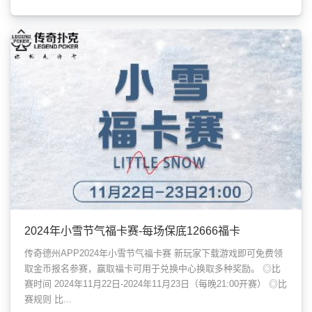
2024年小雪节气福卡赛-每场保底12666福卡
传奇德州APP2024年小雪节气福卡赛 新玩家下载游戏即可免费领
取金币报名参赛，赢取福卡可用于兑换中心换取多种奖励。 ◎比
赛时间 2024年11月22日-2024年11月23日（每晚21:00开赛） ◎比
赛规则 比...