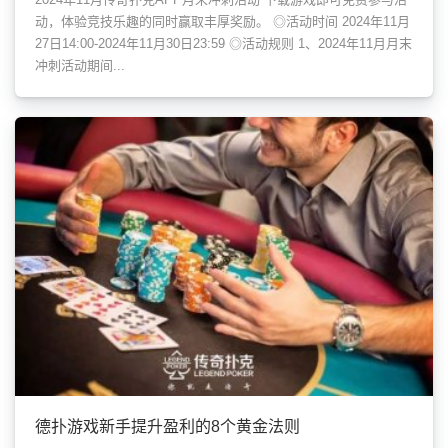
动，体验竞技乐趣的同时赢取丰厚奖励。 ◎活动时间 2024年11月
27日14:00-2024年11月30日23:59 ◎活动规则 1、2024年11月月末
冲刺活动期间...
德扑游戏新手提升盈利的8个黄金法则