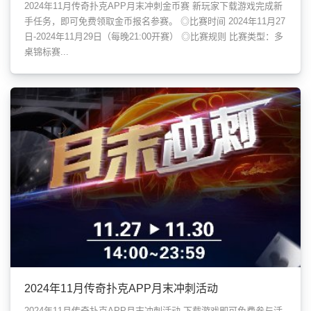
2024年11月传奇扑克APP月末冲刺金币赛 新玩家下载游戏完成新
手任务，即可免费领取金币报名参赛。 ◎比赛时间 2024年11月27
日-2024年11月29日（每晚21:00开赛） ◎比赛规则 比赛类型：多
桌锦标赛...
2024年11月传奇扑克APP月末冲刺活动
2024年11月传奇扑克APP月末冲刺活动 下载游戏即可免费参与活