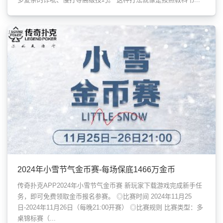
2024年小雪节气金币赛-每场保底1466万金币
传奇扑克APP2024年小雪节气金币赛 新玩家下载游戏完成新手任
务，即可免费领取金币报名参赛。 ◎比赛时间 2024年11月25
日-2024年11月26日（每晚21:00开赛） ◎比赛规则 比赛类型：多
桌锦标赛（...