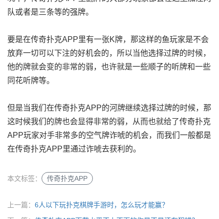
队或者是三条等的强牌。
要是在传奇扑克APP里有一张K牌，那这样的鱼玩家是不会
放弃一切可以下注的好机会的，所以当他选择过牌的时候，
他的牌就会变的非常的弱，也许就是一些顺子的听牌和一些
同花听牌等。
但是当我们在传奇扑克APP的河牌继续选择过牌的时候，那
这时候我们的牌也会显得非常的弱，从而也就给了传奇扑克
APP玩家对手非常多的空气牌诈唬的机会，而我们一般都是
在传奇扑克APP里通过诈唬去获利的。
本文标签：
传奇扑克APP
上一篇：
6人以下玩扑克棋牌手游时，怎么玩才能赢？