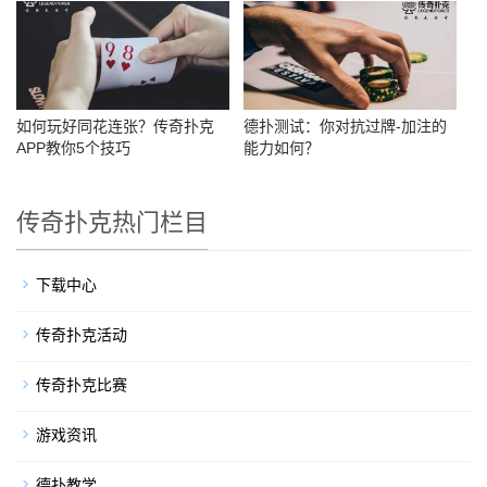
如何玩好同花连张？传奇扑克
德扑测试：你对抗过牌-加注的
APP教你5个技巧
能力如何？
传奇扑克热门栏目
下载中心
传奇扑克活动
传奇扑克比赛
游戏资讯
德扑教学