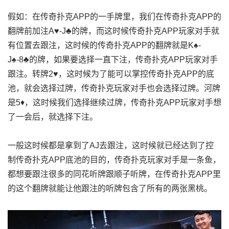
假如：在传奇扑克APP的一手牌里，我们在传奇扑克APP的
翻牌前加注A♥-J♣的牌，而这时候传奇扑克APP玩家对手就
有位置去跟注，这时候的传奇扑克APP的翻牌就是K♠-
J♠-8♣的牌，如果要选择一直下注，传奇扑克APP玩家对手
跟注。转牌2♥，这时候为了能可以掌控传奇扑克APP的底
池，就会选择过牌，传奇扑克玩家对手也会选择过牌。河牌
是5♦，这时候我们选择继续过牌，传奇扑克APP玩家对手想
了一会后，就选择下注。
一般这时候都是拿到了AJ去跟注，这时候就已经达到了控
制传奇扑克APP底池的目的，传奇扑克玩家对手是一条鱼，
都想要跟注很多的同花听牌跟顺子听牌，在传奇扑克APP里
的这个翻牌就能让他跟注的听牌包含了所有的两张黑桃。