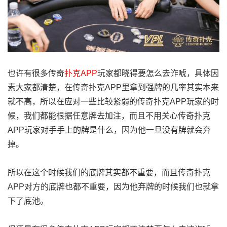
也许有很多传奇
扑克APP
玩家都晓得要怎么去诈唬，具体因
素大家都清楚，在传奇扑克APP里拿到强牌的几率其实本来
就不高，所以在应对一些比较紧弱的传奇扑克APP玩家的时
候，我们都能根据任意牌去加注，而且不用关心传奇扑克
APP玩家对手手上的牌是什么，因为他一旦没有牌就会弃
掉。
所以在这个时候我们的底牌其实都不重要，而且传奇扑克
APP对方的底牌也都不重要，因为他弃牌的时候我们也就拿
下了底池。