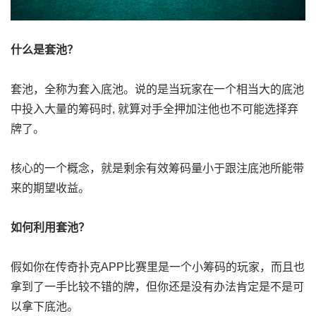
什么是套池？
套池，全称为套入底池。说的是当玩家在一个相当大的底池
中投入大量的筹码时, 就算对手全押加注他也不可能选择弃
牌了。
核心的一个概念，就是剩余有效筹码量小于跟注底池所能带
来的期望收益。
如何利用套池？
假如你在传奇扑克APP比赛里是一个小筹码的玩家，而且也
拿到了一手比较不错的牌，但你还是没有办法肯定是不是可
以拿下底池。