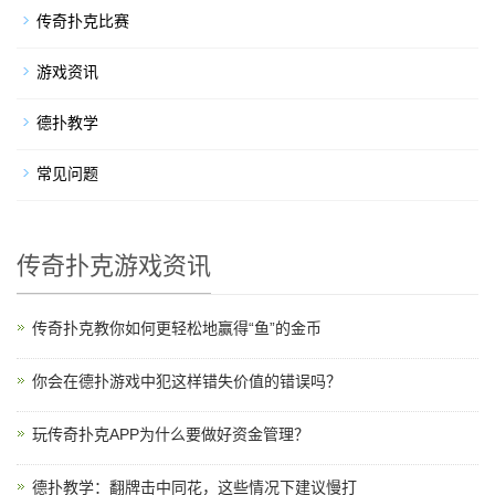
传奇扑克比赛
游戏资讯
德扑教学
常见问题
传奇扑克游戏资讯
传奇扑克教你如何更轻松地赢得“鱼”的金币
你会在德扑游戏中犯这样错失价值的错误吗？
玩传奇扑克APP为什么要做好资金管理？
德扑教学：翻牌击中同花，这些情况下建议慢打