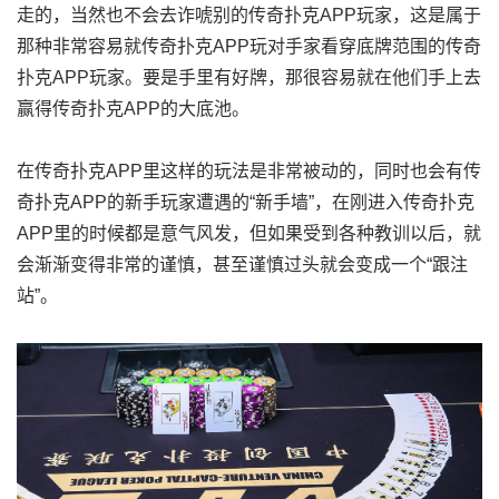
走的，当然也不会去诈唬别的传奇扑克APP玩家，这是属于
那种非常容易就传奇扑克APP玩对手家看穿底牌范围的传奇
扑克APP玩家。要是手里有好牌，那很容易就在他们手上去
赢得传奇扑克APP的大底池。
在传奇扑克APP里这样的玩法是非常被动的，同时也会有传
奇扑克APP的新手玩家遭遇的“新手墙”，在刚进入传奇扑克
APP里的时候都是意气风发，但如果受到各种教训以后，就
会渐渐变得非常的谨慎，甚至谨慎过头就会变成一个“跟注
站”。