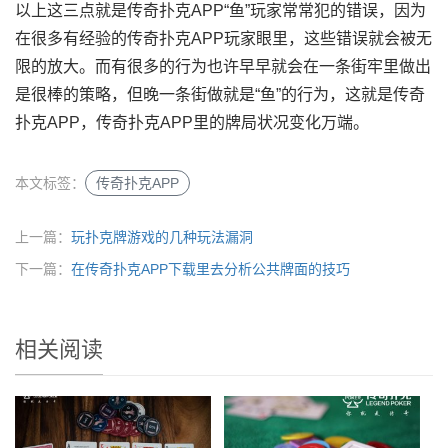
以上这三点就是传奇扑克APP“鱼”玩家常常犯的错误，因为
在很多有经验的传奇扑克APP玩家眼里，这些错误就会被无
限的放大。而有很多的行为也许早早就会在一条街牢里做出
是很棒的策略，但晚一条街做就是“鱼”的行为，这就是传奇
扑克APP，传奇扑克APP里的牌局状况变化万端。
本文标签：
传奇扑克APP
上一篇：
玩扑克牌游戏的几种玩法漏洞
下一篇：
在传奇扑克APP下载里去分析公共牌面的技巧
相关阅读