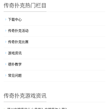
传奇扑克热门栏目
下载中心
传奇扑克活动
传奇扑克比赛
游戏资讯
德扑教学
常见问题
传奇扑克游戏资讯