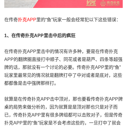
在传奇
扑克APP
里的“鱼”玩家一般会经常犯以下这些错误：
1、在传奇扑克APP里击中后的疯狂
在传奇扑克APP里击中的情况有许多种，要是在传奇扑克
APP的翻牌圈直接打中顺子、同花或者是葫芦、四条等超强
牌的话，那就没有一个讨论的必要。传奇扑克APP里的“鱼”
玩家里最常见的情况就是翻牌打中了中对或者是底对，这些
都都像是击中强牌那样打。
就算是在传奇扑克APP击中顶对，那也要看传奇扑克APP牌
桌的局势来做分析的，因为就算是是顶对那也只是对子而
已，传奇扑克APP里有很多牌组都可以击败对子，但是传奇
扑克APP里的“鱼”玩家是不会考虑这些的，一旦打中了就会