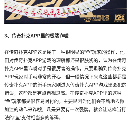
3、传奇扑克APP里的极端诈唬
在传奇扑克APP这是属于一种很明显的“鱼”玩家的操作，他
们对传奇扑克APP游戏的理解都还是很肤浅的，认为在传奇
扑克APP里诈唬对手是很厉害的操作，只要欺骗到传奇扑克
APP玩家对手就非常的开心，但一般情况下来说这些都都是
传奇扑克APP的新手玩家刚进入传奇扑克APP游戏里会犯的
错误，这些都是有点自视过高。在传奇扑克APP里的这种
“鱼”玩家都是很容易对付的，主要是因为他们会不断地去做
加注的动作来诈唬，凡是只要有一次强牌，就会让这样当打
法的“鱼”支付相当多的筹码。