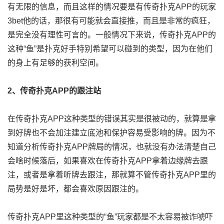
有无限的信息，而且这样的情况要是有传奇扑克APP的玩家
3bet他的话，那很有可能就会直接推，而且是非常的疯狂，
是完全没有理性可言的。一般情况下来说，传奇扑克APP的
这种“鱼”是扑克好手特别希望可以碰到的类型，因为在他们
的身上有足够的获利空间。
2、传奇扑克APP的跟注站
在传奇扑克APP这种类型的错误其实是很被动的，就算是拿
到好牌也不会加注建立底池和保护容易受影响的牌。因为不
知道分析传奇扑克APP牌局的情况，也就没有办法清楚自己
会啥时候落后，如果喜欢在传奇扑克APP拿着边缘牌去跟
注，或者是拿着听牌去跟注，那就算不管传奇扑克APP里的
局势是好是坏，都会喜欢原因跟注的。
传奇扑克APP里这种类型的“鱼”玩家都是不太容易被诈唬吓