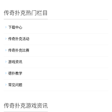
传奇扑克热门栏目
下载中心
传奇扑克活动
传奇扑克比赛
游戏资讯
德扑教学
常见问题
传奇扑克游戏资讯