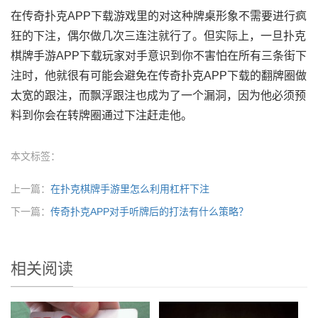
在传奇扑克APP下载游戏里的对这种牌桌形象不需要进行疯
狂的下注，偶尔做几次三连注就行了。但实际上，一旦扑克
棋牌手游APP下载玩家对手意识到你不害怕在所有三条街下
注时，他就很有可能会避免在传奇扑克APP下载的翻牌圈做
太宽的跟注，而飘浮跟注也成为了一个漏洞，因为他必须预
料到你会在转牌圈通过下注赶走他。
本文标签：
上一篇：
在扑克棋牌手游里怎么利用杠杆下注
下一篇：
传奇扑克APP对手听牌后的打法有什么策略？
相关阅读