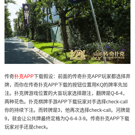
传奇
扑克APP
下载假设：前面的传奇扑克APP玩家都选择弃
牌，而你在传奇扑克APP下载的按钮位置用KQ的牌率先加
注。扑克牌游戏位置的大盲玩家选择跟注，翻牌是Q-6-4，
两种花色。扑克棋牌手游APP下载玩家对手选择check-call
你的持续下注。而转牌是3，他再次选择check-call。河牌是
9，就会让公共牌最终定格为Q-6-4-3-9。传奇扑克APP下载
玩家对手还是check。