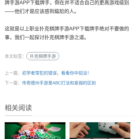
牌手游APP下载牌手，倒在并不适合自己的更高游戏级别
——他们才是应该感到尴尬的人。
这就是以上职业扑克棋牌手游APP下载牌手绝对不要做的
事，我们一起探讨扑克棋牌手游之道。
本文标签：
扑克棋牌手游
上一篇：
初学者常犯的错误，看看你中招没！
下一篇：
传奇德州手游里ABC打法和紧弱的区别
相关阅读