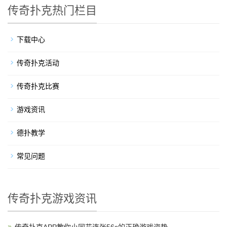
传奇扑克热门栏目
下载中心
传奇扑克活动
传奇扑克比赛
游戏资讯
德扑教学
常见问题
传奇扑克游戏资讯