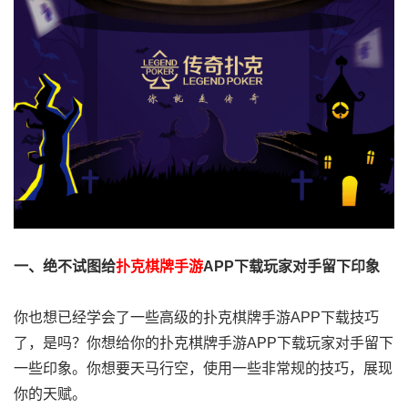
一、绝不试图给
扑克棋牌手游
APP下载玩家对手留下印象
你也想已经学会了一些高级的扑克棋牌手游APP下载技巧
了，是吗？你想给你的扑克棋牌手游APP下载玩家对手留下
一些印象。你想要天马行空，使用一些非常规的技巧，展现
你的天赋。