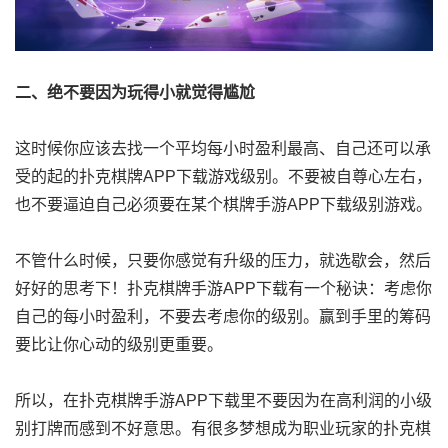
二、绝不要因为玩得小就觉得尴尬
这时候你应该去找一个平均每小时盈利最高、自己还可以承
受的起的扑克棋牌APP下载游戏级别。不要被自尊心左右，
也不要逼迫自己必须要在某个棋牌手游APP下载级别游戏。
不管什么时候，只要你感觉有升级的压力，就选歇会，然后
好好的思考下！扑克棋牌手游APP下载有一个秘诀：考虑你
自己的每小时盈利，不要去考虑你的级别。赢到手里的筹码
要比让你心动的级别更重要。
所以，在扑克棋牌手游APP下载里不要因为在高利润的小级
别打牌而感到不好意思。有很多梦想成为职业玩家的扑克棋