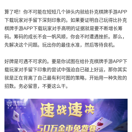
算了吧！你不可能在短短几个钟头内就给扑克棋牌手游APP
下载玩家对手留下深刻印象的。如果要证明自己玩得比扑克
棋牌手游APP下载玩家对手高明的证据就是要不断增长筹
码。筹码的成长不会一帆风顺，你会不时遭遇挫折。那么，
先解决这个问题。玩出你的最佳水准，然后等待良机。
好牌是可遇不可求的。要是你试图在给扑克棋牌手游APP下
载玩家对手留下印象的尝试中强迫自已碰上好运，那你其实
就是正在背离了自己最有利可图的策略，开始用一种失败的
招数。务必留意，不要这么干。