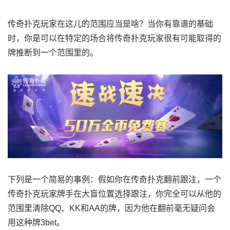
传奇扑克玩家在这儿的范围应当是啥？当你有靠谱的基础
时，你是可以在特定的场合将传奇扑克玩家很有可能取得的
牌推断到一个范围里的。
下列是一个简易的事例：假如你在传奇扑克翻前跟注，一个
传奇扑克玩家牌手在大盲位置选择跟注，你完全可以从他的
范围里清除QQ、KK和AA的牌，因为他在翻前毫无疑问会
用这种牌3bet。