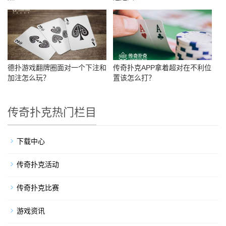
德扑游戏翻牌圈面对一个下注和
传奇扑克APP拿着超对在不利位
加注怎么玩？
置该怎么打？
传奇扑克热门栏目
下载中心
传奇扑克活动
传奇扑克比赛
游戏资讯