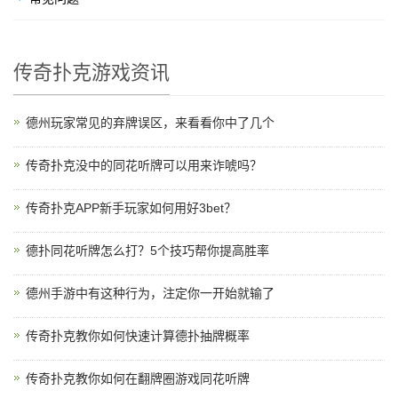
传奇扑克游戏资讯
德州玩家常见的弃牌误区，来看看你中了几个
传奇扑克没中的同花听牌可以用来诈唬吗？
传奇扑克APP新手玩家如何用好3bet？
德扑同花听牌怎么打？5个技巧帮你提高胜率
德州手游中有这种行为，注定你一开始就输了
传奇扑克教你如何快速计算德扑抽牌概率
传奇扑克教你如何在翻牌圈游戏同花听牌