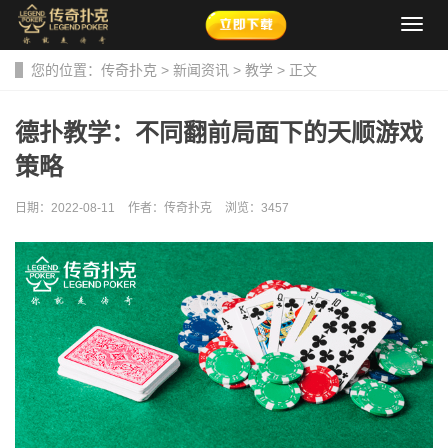
导
航
菜
您的位置：
传奇扑克
>
新闻资讯
>
教学
> 正文
单
德扑教学：不同翻前局面下的天顺游戏
策略
日期：2022-08-11
作者：传奇扑克
浏览：
3457