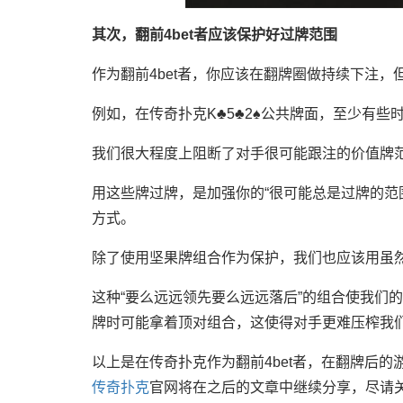
其次，翻前4bet者应该保护好过牌范围
作为翻前4bet者，你应该在翻牌圈做持续下注
例如，在传奇扑克K♣5♣2♠公共牌面，至少有些时
我们很大程度上阻断了对手很可能跟注的价值牌
用这些牌过牌，是加强你的“很可能总是过牌的范围
方式。
除了使用坚果牌组合作为保护，我们也应该用虽
这种“要么远远领先要么远远落后”的组合使我们
牌时可能拿着顶对组合，这使得对手更难压榨我
以上是在传奇扑克作为翻前4bet者，在翻牌后的
传奇扑克
官网将在之后的文章中继续分享，尽请