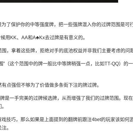
，但为了保护你的中等强度牌，把一些强牌混入你的过牌范围是可
候用KK、AA和A♣Kx去过牌是有意义的。
范围，拿着这些牌，拒绝对手的底池权益并非我们主要考虑的问
”（这个范围中的牌一般比中等牌稍强一点，比如TT-QQ）的
然有点强但不够为了价值做多条街下注的牌过牌。
的牌是一手完美的过牌候选牌，从而增强了我们的过牌范围。现
们。
游戏技巧，那么如果是上面提到的翻牌前跟注4bet的玩家该如何
关注。