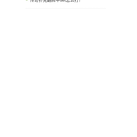
传奇扑克翻牌中set怎么打？