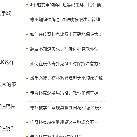
4个超实用的德扑短筹码策略，助你绝地反击
去争取
德州翻牌过牌-加注诈唬被跟注，转牌该怎么打？
如何在传奇扑克比赛中正确地保护大盲注？
翻后不知道怎么玩？传奇扑克教你认识牌面结构
AK这样
如何在玩传奇扑克APP时保持注意力？
新手必读，德扑游戏牌型大小顺序详解
强大的策
传奇扑克深筹局策略，教你如何掌握主动权
下注范围
德扑教学：常规桌拿到同花87怎么玩？
传奇扑克APP常规桌这三种场合不一定要弃牌
下注呢？