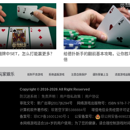
翻牌中SET，怎么打能赢更多？
给德扑新手的翻前基本攻略，让你胜
倍
上玩家娱乐
抵制不良游戏
拒绝盗版游戏
注意自我保护
谨防受骗上当
适度游戏益
Copyright © 2016-2026 AII Right Reserved
防沉迷系统
｜
免责声明
｜
用户隐私政策
｜
用户协议
审批文号：新广出审[2017]6294号
网络游戏出版物号：ISBN 978-7-797
计算机软件著作权：
软著登字第5388884号
增值电信业务经营许可证
备案号：
琼ICP备16001240号-1
公安备案号：
琼公网安备469023
本网络游戏适合18+岁的用户使用；为了您的健康，请合理控制游戏时