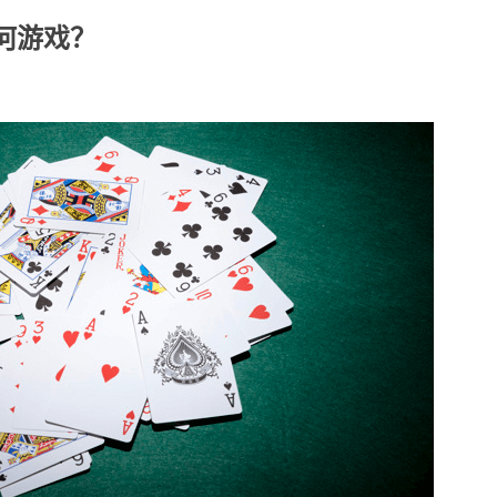
如何游戏？