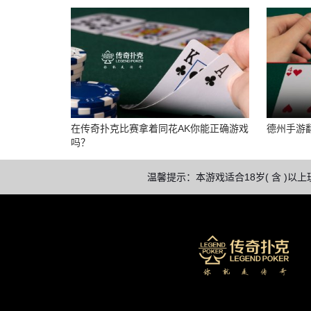
在传奇扑克比赛拿着同花AK你能正确游戏
德州手游
吗？
温馨提示：本游戏适合18岁( 含 )以