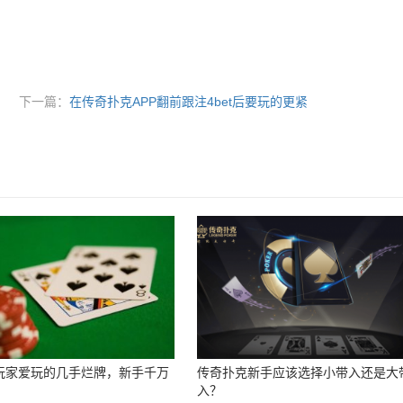
下一篇：
在传奇扑克APP翻前跟注4bet后要玩的更紧
玩家爱玩的几手烂牌，新手千万
传奇扑克新手应该选择小带入还是大
入？