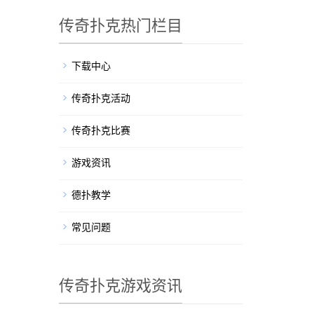
传奇扑克热门栏目
下载中心
传奇扑克活动
传奇扑克比赛
游戏资讯
德扑教学
常见问题
传奇扑克游戏资讯