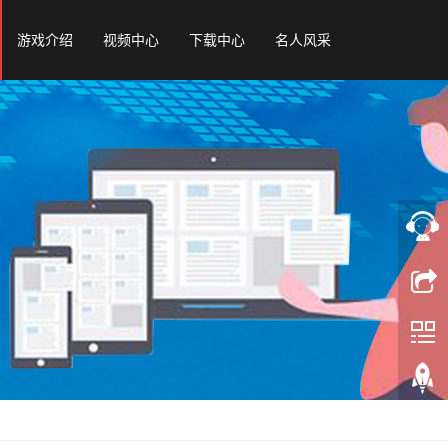
游戏介绍
视频中心
下载中心
名人风采