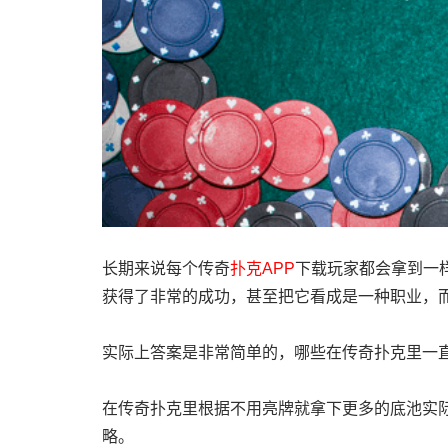
长期来说每个传奇
扑克APP
下载玩家都会拿到一
获得了非常的成功，甚至把它看成是一种职业，而
实际上答案是非常简单的，哪些在传奇扑克里一
在传奇扑克里根据不用亮牌就拿下更多的底池实际
略。