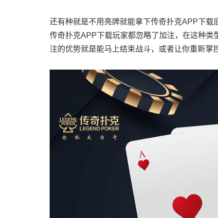
还有种就是不用亮牌就能拿下传奇扑克APP下载
传奇扑克APP下载玩家都忽略了加注，在这种类
注的优势就是能马上结束战斗，或者让你重新掌