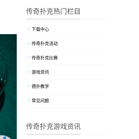
传奇扑克热门栏目
下载中心
传奇扑克活动
传奇扑克比赛
游戏资讯
德扑教学
常见问题
传奇扑克游戏资讯