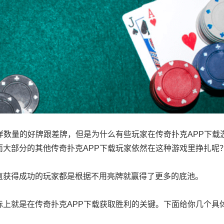
样数量的好牌跟差牌，但是为什么有些玩家在传奇扑克APP下载
大部分的其他传奇扑克APP下载玩家依然在这种游戏里挣扎呢
直获得成功的玩家都是根据不用亮牌就赢得了更多的底池。
上就是在传奇扑克APP下载获取胜利的关键。下面给你几个具