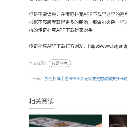
但是不要误会，在传奇扑克APP下载里这里的翻
根据不亮牌就获得更多的底池，那偶尔夹杂一些
抗的传奇扑克APP下载玩家对手。
传奇扑克APP下载官方网站：https://www.legendpo
本文标签：
传奇扑克
上一篇：
扑克棋牌手游APP业余玩家要是想赢需要多长
相关阅读