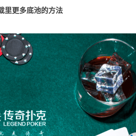
载里更多底池的方法