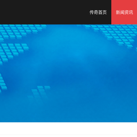
传奇首页
新闻资讯