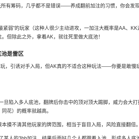
打光所有筹码，几乎都不是错误——养成翻前加注的习惯，你会发现
“最紧弱”的玩家（这种人很少主动进攻，一加注大概率是AA、KK
注。但除此之外，拿着AK，就往死里做大底池！
底池是雷区
慢玩，引诱对手入局，但AK真的不适合这种玩法——你要是敢慢
。一旦陷入多人底池，翻牌后你击中的顶对顶大踢脚，威力会大打
、同花）的概率就越高。
根本摸不清其他玩家的牌范围，相当于盲目入局，风险直接翻倍
了某人的3bb加注，结果后面好几个人都跟着入池，形成多人底