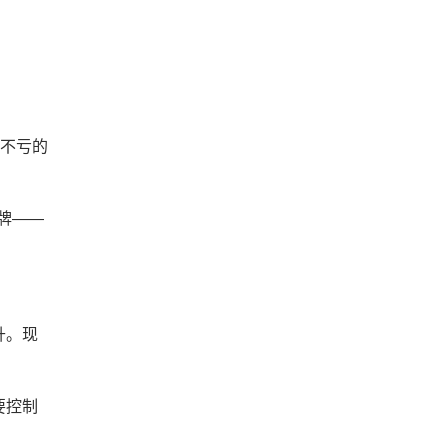
赚不亏的
牌——
升。现
。
要控制