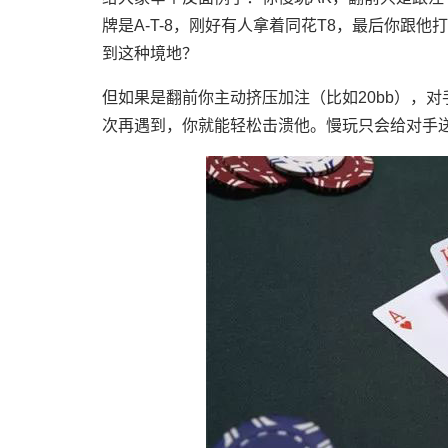
牌是A-T-8，刚好有人拿着同花T8，最后你跟
到这种境地？
但如果是翻前你主动挤压加注（比如20bb），
次再遇到，你就能轻松击溃他。慢玩只会给对手送