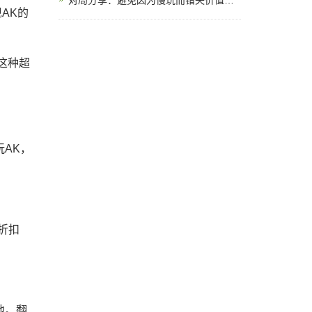
对局分享：避免因为慢玩而错失价值的错误
AK的
这种超
玩AK，
折扣
。
池。翻