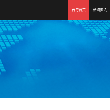
传奇首页
新闻资讯